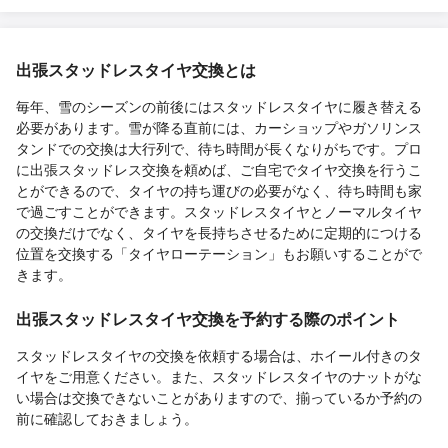
出張スタッドレスタイヤ交換とは
毎年、雪のシーズンの前後にはスタッドレスタイヤに履き替える
必要があります。雪が降る直前には、カーショップやガソリンス
タンドでの交換は大行列で、待ち時間が長くなりがちです。プロ
に出張スタッドレス交換を頼めば、ご自宅でタイヤ交換を行うこ
とができるので、タイヤの持ち運びの必要がなく、待ち時間も家
で過ごすことができます。スタッドレスタイヤとノーマルタイヤ
の交換だけでなく、タイヤを長持ちさせるために定期的につける
位置を交換する「タイヤローテーション」もお願いすることがで
きます。
出張スタッドレスタイヤ交換を予約する際のポイント
スタッドレスタイヤの交換を依頼する場合は、ホイール付きのタ
イヤをご用意ください。また、スタッドレスタイヤのナットがな
い場合は交換できないことがありますので、揃っているか予約の
前に確認しておきましょう。