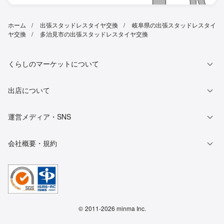
ホーム
出張スタッドレスタイヤ交換
岐阜県の出張スタッドレスタイ
ヤ交換
多治見市の出張スタッドレスタイヤ交換
くらしのマーケットについて
出店について
運営メディア・SNS
会社概要・規約
©
2011-2026 minma Inc.