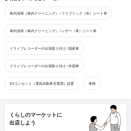
車内清掃（車内クリーニング） / ファブリック（布）シート車
車内清掃（車内クリーニング） / レザー（革）シート車
ドライブレコーダーの出張取り付け / 国産車
ドライブレコーダーの出張取り付け / 外国車
EVコンセント（電気自動車充電用）設置
車検
くらしのマーケットに
出店しよう