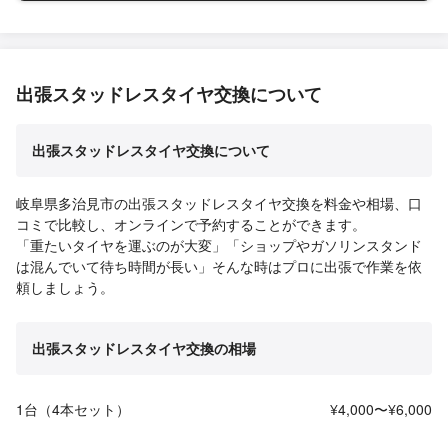
出張スタッドレスタイヤ交換について
出張スタッドレスタイヤ交換について
岐阜県多治見市の出張スタッドレスタイヤ交換を料金や相場、口
コミで比較し、オンラインで予約することができます。
「重たいタイヤを運ぶのが大変」「ショップやガソリンスタンド
は混んでいて待ち時間が長い」そんな時はプロに出張で作業を依
頼しましょう。
出張スタッドレスタイヤ交換の相場
1台（4本セット）
¥4,000〜¥6,000