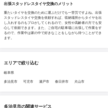
出張スタッドレスタイヤ交換のメリット
重たいタイヤを交換のために運ぶだけでも一苦労ですよね。出張
スタッドレスタイヤ交換を依頼すれば、収納場所からタイヤを出
し入れするのもプロがしてくれるので、女性や高齢者の方でも安
心して依頼できます。また、ご自宅の駐車場に出張して作業をす
るので、作業中は家の中で好きなことをしながら待つことができ
ます。
エリアで絞り込む
岐阜県
多治見市
可児市
瀬戸市
春日井市
犬山市
多治見市の関連サービス