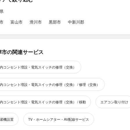
県
市
富山市
滑川市
黒部市
中新川郡
津市の関連サービス
内コンセント増設・電気スイッチの修理（交換）
内コンセント増設・電気スイッチの修理（交換） / 修理（交換）
内コンセント増設・電気スイッチの修理（交換） / 移動
エアコン取り付け
濯機設置
TV・ホームシアター・AV配線サービス