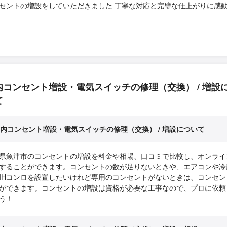
セントの増設をしていただきました 丁寧な対応と完璧な仕上がりに感
内コンセント増設・電気スイッチの修理（交換） / 増設
て
内コンセント増設・電気スイッチの修理（交換） / 増設について
県魚津市のコンセントの増設を料金や相場、口コミで比較し、オンライ
することができます。コンセントの数が足りないときや、エアコンや冷
IHコンロを設置したいけれど専用のコンセントがないときは、コンセン
ができます。コンセントの増設は資格が必要な工事なので、プロに依頼
う！