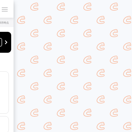
年8月時点