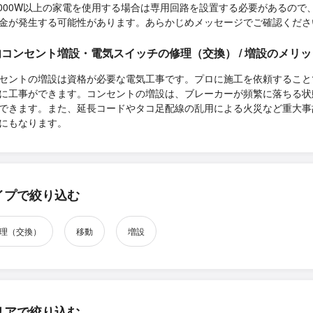
,000W以上の家電を使用する場合は専用回路を設置する必要があるので
金が発生する可能性があります。あらかじめメッセージでご確認くださ
コンセント増設・電気スイッチの修理（交換） / 増設のメリッ
セントの増設は資格が必要な電気工事です。プロに施工を依頼すること
に工事ができます。コンセントの増設は、ブレーカーが頻繁に落ちる状
できます。また、延長コードやタコ足配線の乱用による火災など重大事
にもなります。
イプで絞り込む
理（交換）
移動
増設
リアで絞り込む