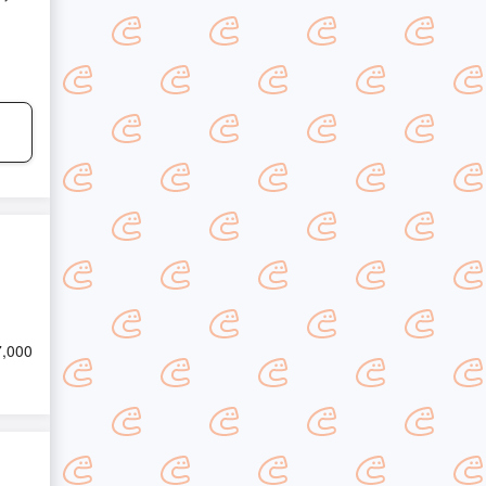
7,000