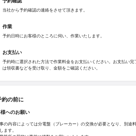
予約確認
当社から予約確認の連絡をさせて頂きます。
作業
予約日時にお客様のところに伺い、作業いたします。
お支払い
予約時に選択された方法で作業料金をお支払いください。お支払い完
は領収書などを受け取り、金額をご確認ください。
予約の前に
客様へのお願い
事の内容によっては分電盤（ブレーカー）の交換が必要となり、別途
します。