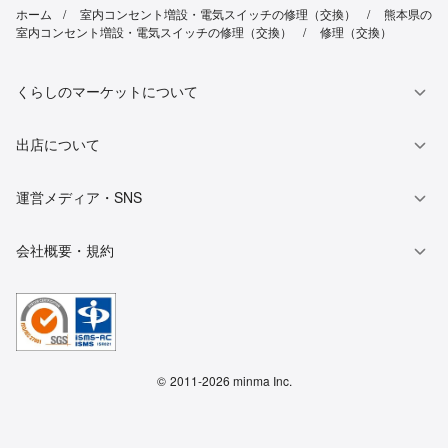
ホーム
室内コンセント増設・電気スイッチの修理（交換）
熊本県の
室内コンセント増設・電気スイッチの修理（交換）
修理（交換）
くらしのマーケットについて
出店について
運営メディア・SNS
会社概要・規約
©
2011-2026 minma Inc.