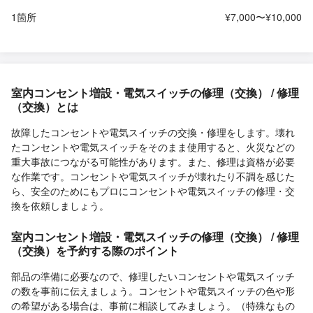
1箇所
¥7,000〜¥10,000
室内コンセント増設・電気スイッチの修理（交換） / 修理
（交換）とは
故障したコンセントや電気スイッチの交換・修理をします。壊れ
たコンセントや電気スイッチをそのまま使用すると、火災などの
重大事故につながる可能性があります。また、修理は資格が必要
な作業です。コンセントや電気スイッチが壊れたり不調を感じた
ら、安全のためにもプロにコンセントや電気スイッチの修理・交
換を依頼しましょう。
室内コンセント増設・電気スイッチの修理（交換） / 修理
（交換）を予約する際のポイント
部品の準備に必要なので、修理したいコンセントや電気スイッチ
の数を事前に伝えましょう。コンセントや電気スイッチの色や形
の希望がある場合は、事前に相談してみましょう。（特殊なもの