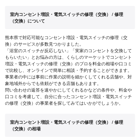
室内コンセント増設・電気スイッチの修理（交換） / 修理
（交換）について
熊本県で対応可能なコンセント増設・電気スイッチの修理（交
換）のサービスが多数見つかりました。
「浴室のスイッチが反応しない」「実家のコンセントを交換して
もらいたい」とお悩みの方は、くらしのマーケットでコンセント
増設・電気スイッチの修理（交換）のプロを料金の相場や口コミ
で比較し、オンラインで簡単に相談・予約することができます。
事業者の中には事前に作業の説明を細かくしてくれる店舗や、対
象地域外からでも依頼ができる店舗もあります。
問い合わせの返答を速やかにしてくれるかなどの条件や、料金や
口コミを考慮して、自分に合ったコンセント増設・電気スイッチ
の修理（交換）の事業者を探してみてはいかがでしょうか。
室内コンセント増設・電気スイッチの修理（交換） / 修理
（交換）の相場