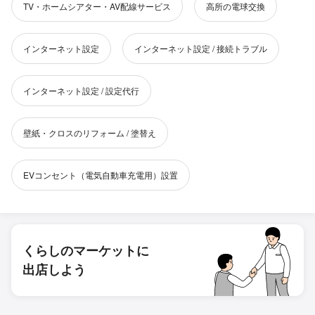
TV・ホームシアター・AV配線サービス
高所の電球交換
インターネット設定
インターネット設定 / 接続トラブル
インターネット設定 / 設定代行
壁紙・クロスのリフォーム / 塗替え
EVコンセント（電気自動車充電用）設置
くらしのマーケットに
出店しよう