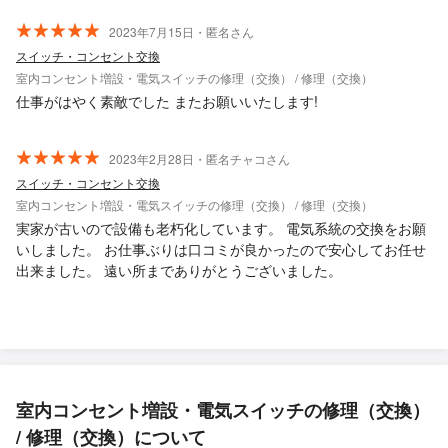
2023年7月15日・匿名さん
スイッチ・コンセント交換
室内コンセント増設・電気スイッチの修理（交換） / 修理（交換）
仕事がはやく素敵でした またお願いいたします!
2023年2月28日・匿名チャコさん
スイッチ・コンセント交換
室内コンセント増設・電気スイッチの修理（交換） / 修理（交換）
実家が古いので設備も老朽化しています。 電気系統の交換をお願
いしました。 お仕事ぶりは口コミが良かったので安心してお任せ
出来ました。 遠い所までありがとうございました。
室内コンセント増設・電気スイッチの修理（交換）
/ 修理（交換）について