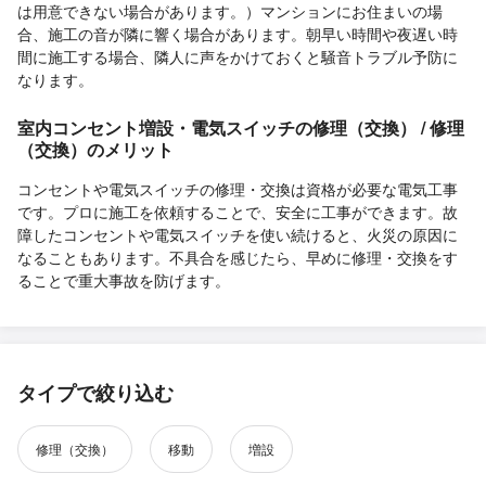
は用意できない場合があります。）マンションにお住まいの場
合、施工の音が隣に響く場合があります。朝早い時間や夜遅い時
間に施工する場合、隣人に声をかけておくと騒音トラブル予防に
なります。
室内コンセント増設・電気スイッチの修理（交換） / 修理
（交換）のメリット
コンセントや電気スイッチの修理・交換は資格が必要な電気工事
です。プロに施工を依頼することで、安全に工事ができます。故
障したコンセントや電気スイッチを使い続けると、火災の原因に
なることもあります。不具合を感じたら、早めに修理・交換をす
ることで重大事故を防げます。
タイプで絞り込む
修理（交換）
移動
増設