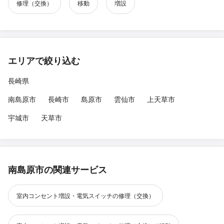
修理（交換）
移動
増設
エリアで絞り込む
長崎県
南島原市
長崎市
島原市
雲仙市
上天草市
宇城市
天草市
南島原市の関連サービス
室内コンセント増設・電気スイッチの修理（交換）