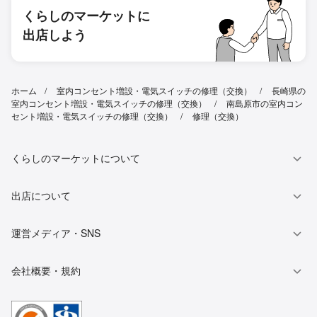
くらしのマーケットに
出店しよう
ホーム
室内コンセント増設・電気スイッチの修理（交換）
長崎県の
室内コンセント増設・電気スイッチの修理（交換）
南島原市の室内コン
セント増設・電気スイッチの修理（交換）
修理（交換）
くらしのマーケットについて
出店について
運営メディア・SNS
会社概要・規約