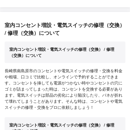
室内コンセント増設・電気スイッチの修理（交換）
/ 修理（交換）について
室内コンセント増設・電気スイッチの修理（交換） / 修理
（交換）について
長崎県南島原市のコンセントや電気スイッチの修理・交換を料金
や相場、口コミで比較し、オンラインで予約することができま
す。コンセントを挿しても電源がつかない時やコンセントの穴に
ゴミが詰まってしまった時は、コンセントを交換する必要があり
ます。電気スイッチは部品の劣化により陥没したり、バネが折れ
て壊れてしまうことがあります。そんな時は、コンセントや電気
スイッチの修理・交換をプロに依頼しましょう！
室内コンセント増設・電気スイッチの修理（交換） / 修理