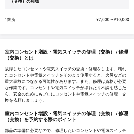
（交換）の相場
1箇所
¥7,000〜¥10,000
室内コンセント増設・電気スイッチの修理（交換） / 修理
（交換）とは
故障したコンセントや電気スイッチの交換・修理をします。壊れ
たコンセントや電気スイッチをそのまま使用すると、火災などの
重大事故につながる可能性があります。また、修理は資格が必要
な作業です。コンセントや電気スイッチが壊れたり不調を感じた
ら、安全のためにもプロにコンセントや電気スイッチの修理・交
換を依頼しましょう。
室内コンセント増設・電気スイッチの修理（交換） / 修理
（交換）を予約する際のポイント
部品の準備に必要なので、修理したいコンセントや電気スイッチ