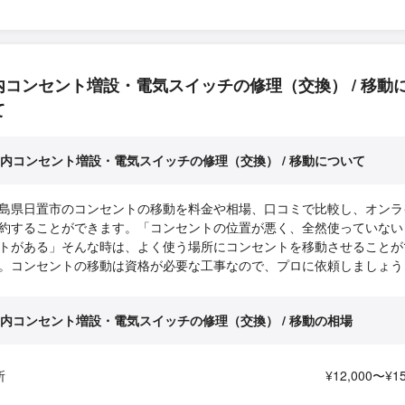
内コンセント増設・電気スイッチの修理（交換） / 移動
て
内コンセント増設・電気スイッチの修理（交換） / 移動について
島県日置市のコンセントの移動を料金や相場、口コミで比較し、オンラ
約することができます。「コンセントの位置が悪く、全然使っていない
トがある」そんな時は、よく使う場所にコンセントを移動させることが
。コンセントの移動は資格が必要な工事なので、プロに依頼しましょう
内コンセント増設・電気スイッチの修理（交換） / 移動の相場
所
¥12,000〜¥15