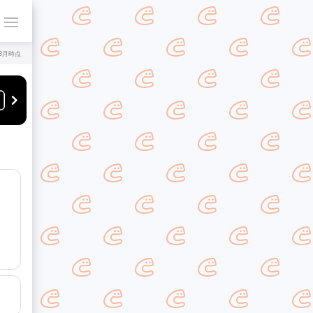
年8月時点