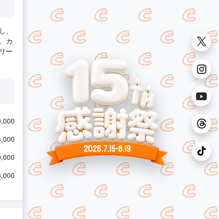
し、
、カ
リー
,000
,000
,000
,000