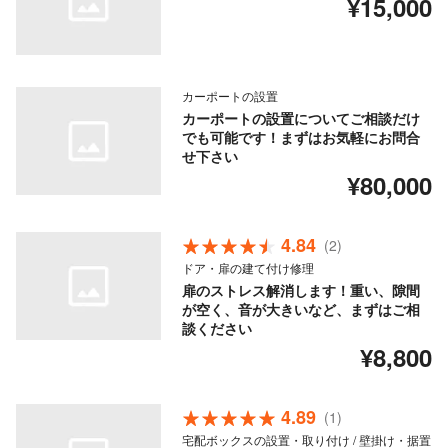
¥15,000
カーポートの設置
カーポートの設置についてご相談だけ
でも可能です！まずはお気軽にお問合
せ下さい
¥80,000
4.84
(2)
ドア・扉の建て付け修理
扉のストレス解消します！重い、隙間
が空く、音が大きいなど、まずはご相
談ください
¥8,800
4.89
(1)
宅配ボックスの設置・取り付け / 壁掛け・据置