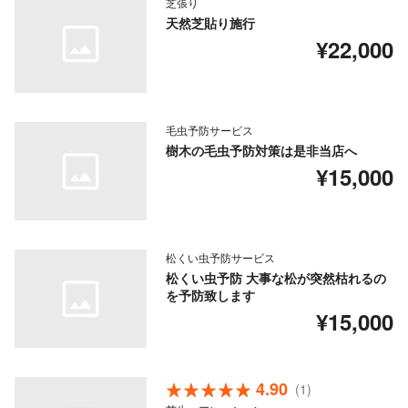
芝張り
天然芝貼り施行
¥22,000
毛虫予防サービス
樹木の毛虫予防対策は是非当店へ
¥15,000
松くい虫予防サービス
松くい虫予防 大事な松が突然枯れるの
を予防致します
¥15,000
4.90
(1)