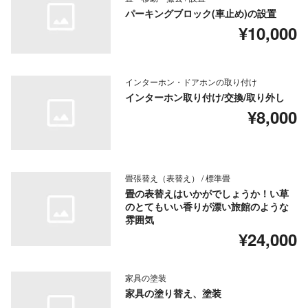
パーキングブロック(車止め)の設置
¥10,000
インターホン・ドアホンの取り付け
インターホン取り付け/交換/取り外し
¥8,000
畳張替え（表替え） / 標準畳
畳の表替えはいかがでしょうか！い草
のとてもいい香りが漂い旅館のような
雰囲気
¥24,000
家具の塗装
家具の塗り替え、塗装