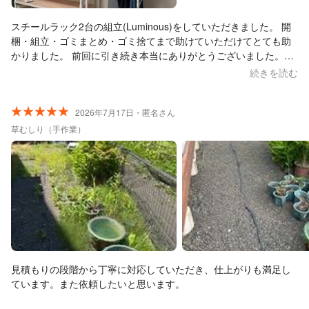
スチールラック2台の組立(Luminous)をしていただきました。 開
梱・組立・ゴミまとめ・ゴミ捨てまで助けていただけてとても助
かりました。 前回に引き続き本当にありがとうございました。ま
たぜひよろしくお願いいたします！
続きを読む
2026年7月17日・匿名さん
草むしり（手作業）
見積もりの段階から丁寧に対応していただき、仕上がりも満足し
ています。また依頼したいと思います。