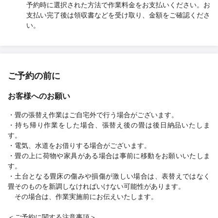
予約時に選択された方法で作業料金をお支払いください。お
支払い完了後は領収書などを受け取り、金額をご確認くださ
い。
ご予約の前に
お客様へのお願い
・畳の張替え作業はご自宅外で行う場合がございます。
・持ち帰り作業をした場合、張替え後の畳は後日納品いたしま
す。
・電気、水道をお借りする場合がございます。
・畳の上に荷物や家具がある場合は事前に移動をお願いいたしま
す。
・土台となる畳床の傷みや損傷が激しい場合は、表替えではなく
畳そのものを新調しなければいけない可能性があります。
その場合は、作業実施前にお伝えいたします。
＜ご予約に関する注意事項＞