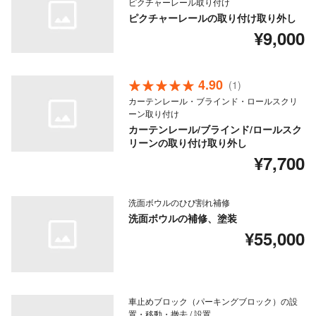
ピクチャーレール取り付け
ピクチャーレールの取り付け取り外し
¥9,000
4.90
(1)
カーテンレール・ブラインド・ロールスクリ
ーン取り付け
カーテンレール/ブラインド/ロールスク
リーンの取り付け取り外し
¥7,700
洗面ボウルのひび割れ補修
洗面ボウルの補修、塗装
¥55,000
車止めブロック（パーキングブロック）の設
置・移動・撤去 / 設置