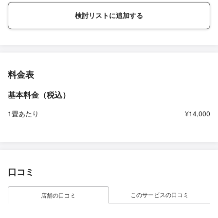
検討リストに追加する
料金表
基本料金（税込）
1畳あたり
¥14,000
口コミ
このサービスの口コミ
店舗の口コミ