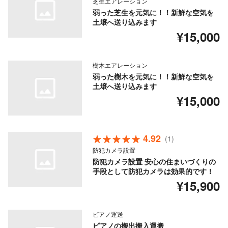
芝生エアレーション
弱った芝生を元気に！！新鮮な空気を
土壌へ送り込みます
¥15,000
樹木エアレーション
弱った樹木を元気に！！新鮮な空気を
土壌へ送り込みます
¥15,000
4.92
(1)
防犯カメラ設置
防犯カメラ設置 安心の住まいづくりの
手段として防犯カメラは効果的です！
¥15,900
ピアノ運送
ピアノの搬出搬入運搬