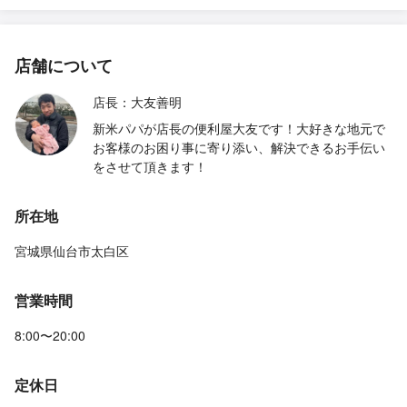
店舗について
店長：大友善明
新米パパが店長の便利屋大友です！大好きな地元で
お客様のお困り事に寄り添い、解決できるお手伝い
をさせて頂きます！
所在地
宮城県仙台市太白区
営業時間
8:00〜20:00
定休日