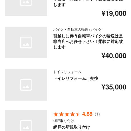
します
¥19,000
バイク・自転車の輸送 / バイク
引越しに伴う自転車バイクの輸送は是
非当店へお任せ下さい！柔軟に対応致
します
¥40,000
トイレリフォーム
トイレリフォーム、交換
¥35,000
4.88
(1)
網戸取り付け
網戸の新規取り付け