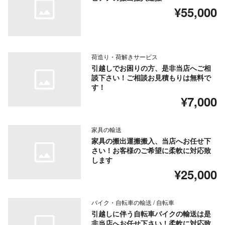
¥55,000
荷造り・荷解きサービス
引越しでお困りの方、是非当店へご相
談下さい！ご相談お見積もりは無料で
す！
¥7,000
家具の輸送
家具の搬出運搬搬入、当店へお任せ下
さい！お客様のご希望に柔軟に対応致
します
¥25,000
バイク・自転車の輸送 / 自転車
引越しに伴う自転車バイクの輸送は是
非当店へお任せ下さい！柔軟に対応致