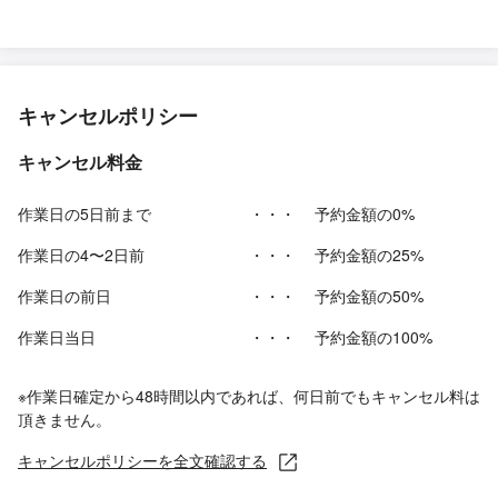
キャンセルポリシー
キャンセル料金
作業日の5日前まで
・・・
予約金額の0%
作業日の4〜2日前
・・・
予約金額の25%
作業日の前日
・・・
予約金額の50%
作業日当日
・・・
予約金額の100%
※作業日確定から48時間以内であれば、何日前でもキャンセル料は
頂きません。
キャンセルポリシーを全文確認する