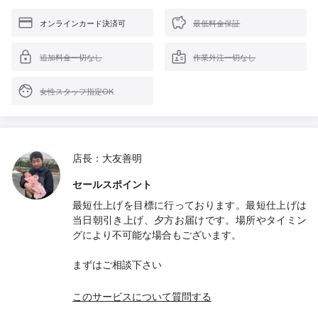
オンラインカード決済可
最低料金保証
追加料金一切なし
作業外注一切なし
女性スタッフ指定OK
店長：大友善明
セールスポイント
最短仕上げを目標に行っております。最短仕上げは
当日朝引き上げ、夕方お届けです。場所やタイミン
グにより不可能な場合もございます。
まずはご相談下さい
このサービスについて質問する