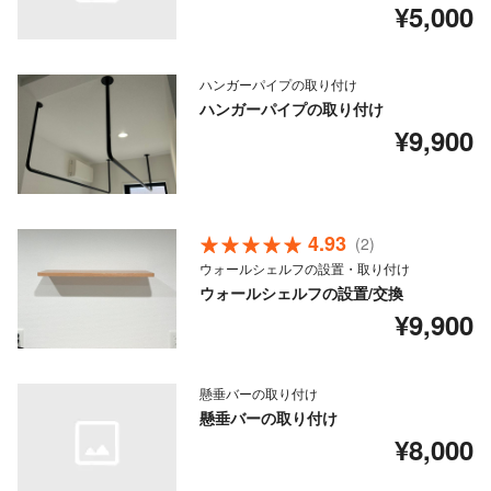
¥5,000
ハンガーパイプの取り付け
ハンガーパイプの取り付け
¥9,900
4.93
(2)
ウォールシェルフの設置・取り付け
ウォールシェルフの設置/交換
¥9,900
懸垂バーの取り付け
懸垂バーの取り付け
¥8,000