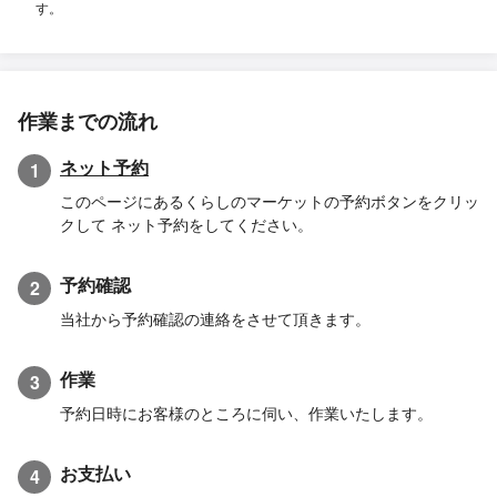
す。
作業までの流れ
ネット予約
1
このページにあるくらしのマーケットの予約ボタンをクリッ
クして ネット予約をしてください。
予約確認
2
当社から予約確認の連絡をさせて頂きます。
作業
3
予約日時にお客様のところに伺い、作業いたします。
お支払い
4