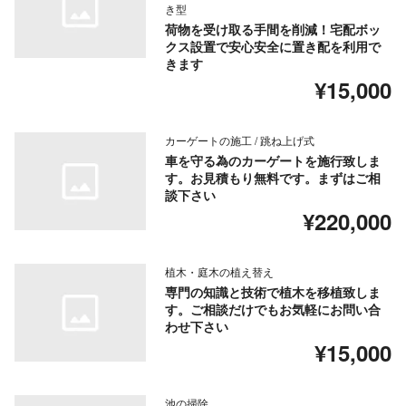
き型
荷物を受け取る手間を削減！宅配ボッ
クス設置で安心安全に置き配を利用で
きます
¥15,000
カーゲートの施工 / 跳ね上げ式
車を守る為のカーゲートを施行致しま
す。お見積もり無料です。まずはご相
談下さい
¥220,000
植木・庭木の植え替え
専門の知識と技術で植木を移植致しま
す。ご相談だけでもお気軽にお問い合
わせ下さい
¥15,000
池の掃除