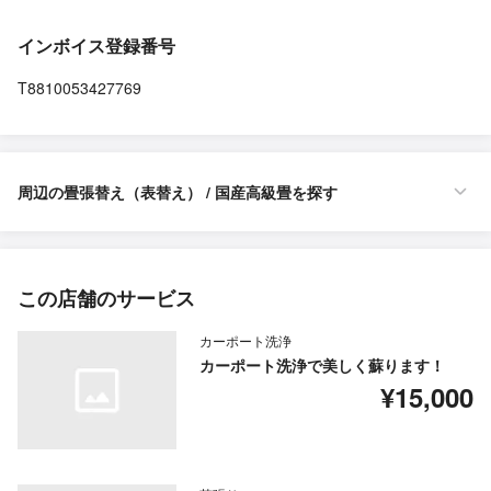
インボイス登録番号
T8810053427769
周辺の畳張替え（表替え） / 国産高級畳を探す
この店舗のサービス
カーポート洗浄
カーポート洗浄で美しく蘇ります！
¥15,000