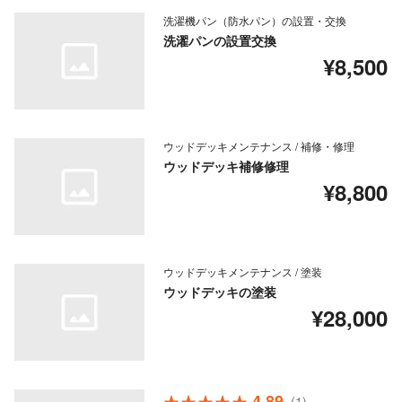
洗濯機パン（防水パン）の設置・交換
洗濯パンの設置交換
¥8,500
ウッドデッキメンテナンス / 補修・修理
ウッドデッキ補修修理
¥8,800
ウッドデッキメンテナンス / 塗装
ウッドデッキの塗装
¥28,000
4.89
(1)