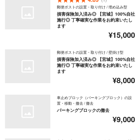
郵便ポストの設置・取り付け / 埋め込み型
損害保険加入済み◎ 【宮城】100%自社
施行◎ 丁寧確実な作業をお約束いたし
ます
¥15,000
郵便ポストの設置・取り付け / 壁掛け型
損害保険加入済み◎ 【宮城】100%自社
施行◎ 丁寧確実な作業をお約束いたし
ます
¥8,000
車止めブロック（パーキングブロック）の設
置・移動・撤去 / 撤去
パーキングブロックの撤去
¥9,000