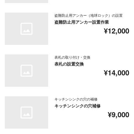
盗難防止用アンカー（地球ロック）の設置
盗難防止用アンカー設置作業
¥12,000
表札の取り付け・交換
表札の設置交換
¥14,000
キッチンシンクの穴の補修
キッチンシンクの穴補修
¥9,000