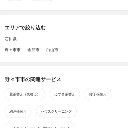
エリアで絞り込む
石川県
野々市市
金沢市
白山市
野々市市の関連サービス
畳張替え（表替え）
ふすま張替え
障子張替え
網戸張替え
ハウスクリーニング