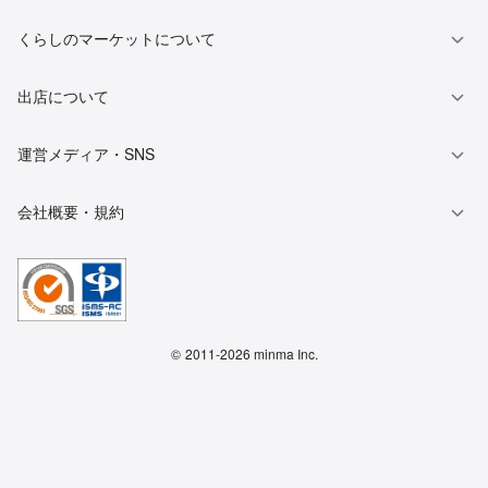
くらしのマーケットについて
出店について
運営メディア・SNS
会社概要・規約
©
2011-2026 minma Inc.