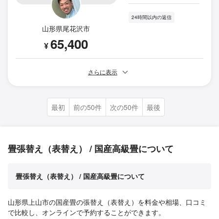
24時間以内の返信
山形県尾花沢市
65,400
¥
さらに表示
最初
前の50件
次の50件
最後
畳張替え（表替え） / 国産高級畳について
畳張替え（表替え） / 国産高級畳について
山形県上山市の国産畳の張替え（表替え）を料金や相場、口コミ
で比較し、オンラインで予約することができます。