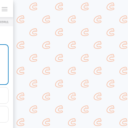
年8月時点