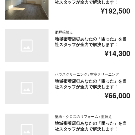
社スタッフが全力で解決します！
¥192,500
網戸張替え
地域密着店◎あなたの「困った」を当
社スタッフが全力で解決します！
¥14,300
ハウスクリーニング / 空室クリーニング
地域密着店◎あなたの「困った」を当
社スタッフが全力で解決します！
¥66,000
壁紙・クロスのリフォーム / 塗替え
地域密着店◎あなたの「困った」を当
社スタッフが全力で解決します！