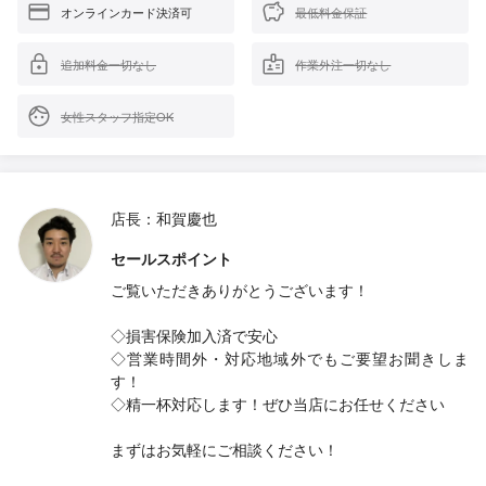
オンラインカード決済可
最低料金保証
追加料金一切なし
作業外注一切なし
女性スタッフ指定OK
店長：和賀慶也
セールスポイント
ご覧いただきありがとうございます！
◇損害保険加入済で安心
◇営業時間外・対応地域外でもご要望お聞きしま
す！
◇精一杯対応します！ぜひ当店にお任せください
まずはお気軽にご相談ください！