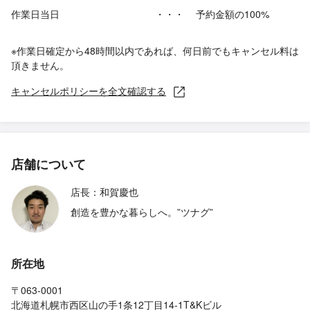
作業日当日
・・・
予約金額の100%
※作業日確定から48時間以内であれば、何日前でもキャンセル料は
頂きません。
キャンセルポリシーを全文確認する
店舗について
店長：和賀慶也
創造を豊かな暮らしへ。”ツナグ”
所在地
〒063-0001
北海道札幌市西区山の手1条12丁目14-1T&Kビル