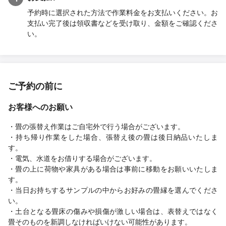
予約時に選択された方法で作業料金をお支払いください。お
支払い完了後は領収書などを受け取り、金額をご確認くださ
い。
ご予約の前に
お客様へのお願い
・畳の張替え作業はご自宅外で行う場合がございます。
・持ち帰り作業をした場合、張替え後の畳は後日納品いたしま
す。
・電気、水道をお借りする場合がございます。
・畳の上に荷物や家具がある場合は事前に移動をお願いいたしま
す。
・当日お持ちするサンプルの中からお好みの畳縁を選んでくださ
い。
・土台となる畳床の傷みや損傷が激しい場合は、表替えではなく
畳そのものを新調しなければいけない可能性があります。