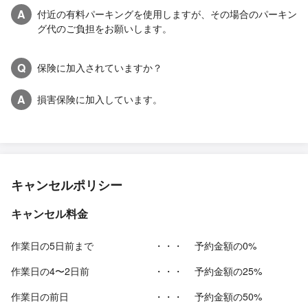
A
付近の有料パーキングを使用しますが、その場合のパーキン
グ代のご負担をお願いします。
Q
保険に加入されていますか？
A
損害保険に加入しています。
キャンセルポリシー
キャンセル料金
作業日の5日前まで
・・・
予約金額の0%
作業日の4〜2日前
・・・
予約金額の25%
作業日の前日
・・・
予約金額の50%