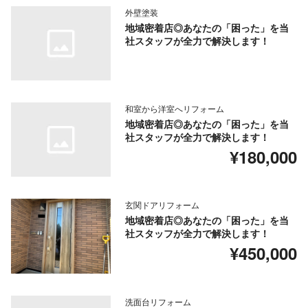
外壁塗装
地域密着店◎あなたの「困った」を当
社スタッフが全力で解決します！
和室から洋室へリフォーム
地域密着店◎あなたの「困った」を当
社スタッフが全力で解決します！
¥180,000
玄関ドアリフォーム
地域密着店◎あなたの「困った」を当
社スタッフが全力で解決します！
¥450,000
洗面台リフォーム