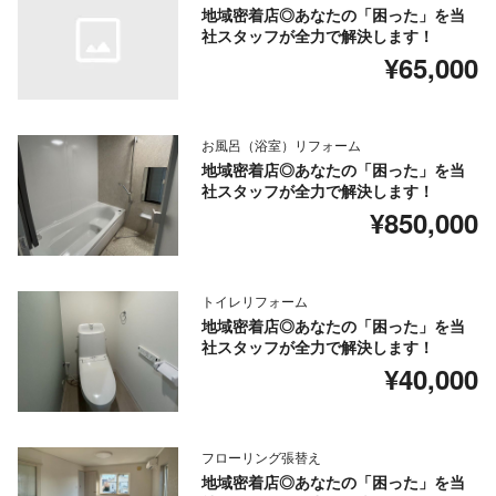
地域密着店◎あなたの「困った」を当
社スタッフが全力で解決します！
¥65,000
お風呂（浴室）リフォーム
地域密着店◎あなたの「困った」を当
社スタッフが全力で解決します！
¥850,000
トイレリフォーム
地域密着店◎あなたの「困った」を当
社スタッフが全力で解決します！
¥40,000
フローリング張替え
地域密着店◎あなたの「困った」を当