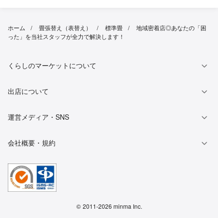
ホーム
畳張替え（表替え）
標準畳
地域密着店◎あなたの「困
った」を当社スタッフが全力で解決します！
くらしのマーケットについて
出店について
運営メディア・SNS
会社概要・規約
©
2011-2026 minma Inc.