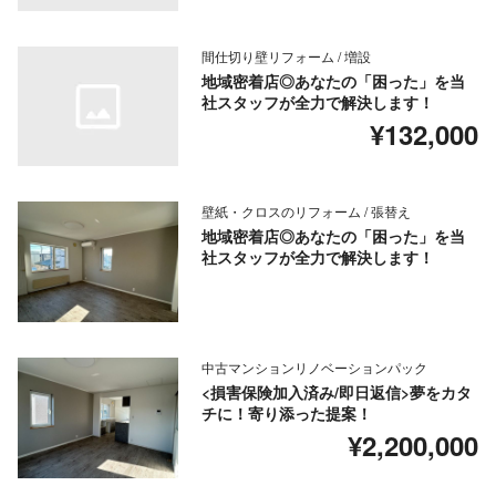
間仕切り壁リフォーム / 増設
地域密着店◎あなたの「困った」を当
社スタッフが全力で解決します！
¥132,000
壁紙・クロスのリフォーム / 張替え
地域密着店◎あなたの「困った」を当
社スタッフが全力で解決します！
中古マンションリノベーションパック
<損害保険加入済み/即日返信>夢をカタ
チに！寄り添った提案！
¥2,200,000