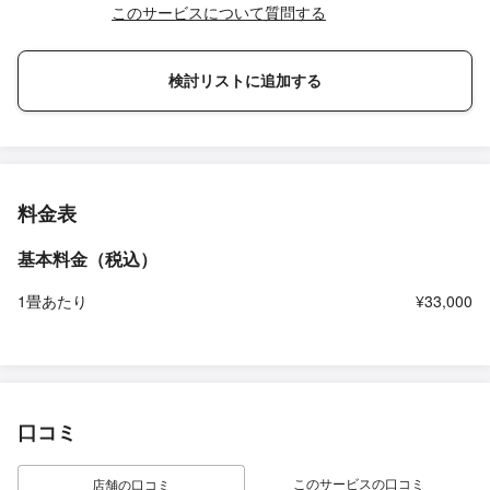
このサービスについて質問する
検討リストに追加する
料金表
基本料金（税込）
1畳あたり
¥33,000
口コミ
このサービスの口コミ
店舗の口コミ