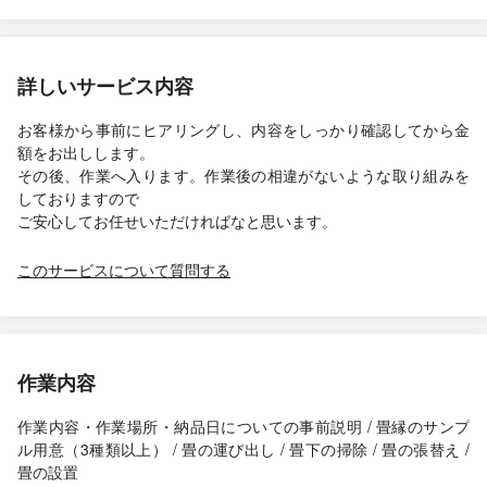
詳しいサービス内容
お客様から事前にヒアリングし、内容をしっかり確認してから金
額をお出しします。
その後、作業へ入ります。作業後の相違がないような取り組みを
しておりますので
ご安心してお任せいただければなと思います。
このサービスについて質問する
作業内容
作業内容・作業場所・納品日についての事前説明 / 畳縁のサンプ
ル用意（3種類以上） / 畳の運び出し / 畳下の掃除 / 畳の張替え /
畳の設置