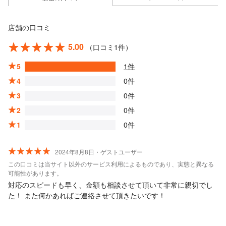
店舗の口コミ
5.00
（口コミ1件）
5
1件
4
0件
3
0件
2
0件
1
0件
2024年8月8日・ゲストユーザー
この口コミは当サイト以外のサービス利用によるものであり、実態と異なる
可能性があります。
対応のスピードも早く、金額も相談させて頂いて非常に親切でし
た！ また何かあればご連絡させて頂きたいです！