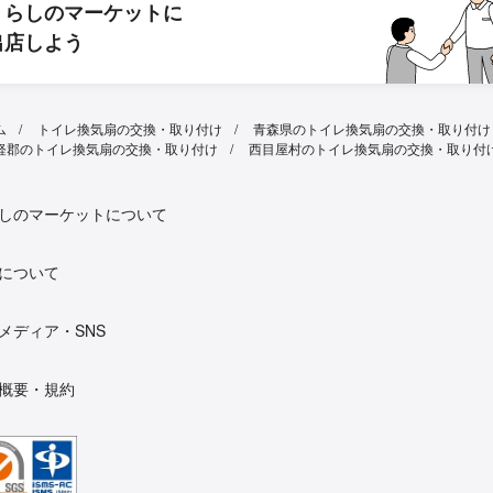
くらしのマーケットに
出店しよう
ム
トイレ換気扇の交換・取り付け
青森県のトイレ換気扇の交換・取り付け
軽郡のトイレ換気扇の交換・取り付け
西目屋村のトイレ換気扇の交換・取り付
しのマーケットについて
について
メディア・SNS
概要・規約