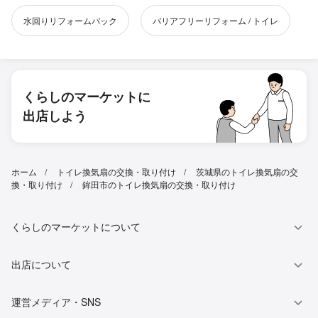
水回りリフォームパック
バリアフリーリフォーム / トイレ
くらしのマーケットに
出店しよう
ホーム
トイレ換気扇の交換・取り付け
茨城県のトイレ換気扇の交
換・取り付け
鉾田市のトイレ換気扇の交換・取り付け
くらしのマーケットについて
出店について
運営メディア・SNS