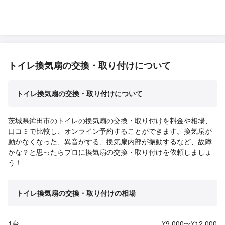
トイレ換気扇の交換・取り付けについて
トイレ換気扇の交換・取り付けについて
茨城県鉾田市のトイレの換気扇の交換・取り付けを料金や相場、
口コミで比較し、オンライン予約することができます。換気扇が
動かなくなった、異音がする、換気扇内部が振動するなど、故障
かな？と思ったらプロに換気扇の交換・取り付けを依頼しましょ
う！
トイレ換気扇の交換・取り付けの相場
1台
¥9,000〜¥12,000