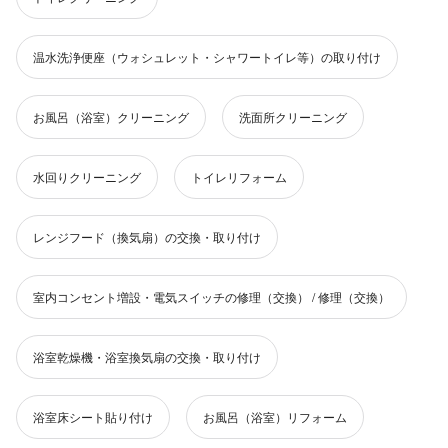
温水洗浄便座（ウォシュレット・シャワートイレ等）の取り付け
お風呂（浴室）クリーニング
洗面所クリーニング
水回りクリーニング
トイレリフォーム
レンジフード（換気扇）の交換・取り付け
室内コンセント増設・電気スイッチの修理（交換） / 修理（交換）
浴室乾燥機・浴室換気扇の交換・取り付け
浴室床シート貼り付け
お風呂（浴室）リフォーム