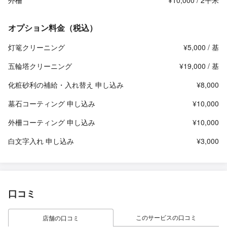
外柵
¥10,000 / 2平米
オプション料金（税込）
灯篭クリーニング
¥5,000 / 基
五輪塔クリーニング
¥19,000 / 基
化粧砂利の補給・入れ替え 申し込み
¥8,000
墓石コーティング 申し込み
¥10,000
外柵コーティング 申し込み
¥10,000
白文字入れ 申し込み
¥3,000
口コミ
このサービスの口コミ
店舗の口コミ