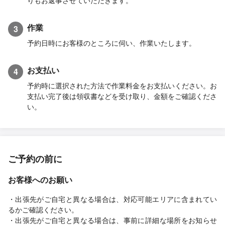
りもお返事させていただきます。
作業
3
予約日時にお客様のところに伺い、作業いたします。
お支払い
4
予約時に選択された方法で作業料金をお支払いください。お
支払い完了後は領収書などを受け取り、金額をご確認くださ
い。
ご予約の前に
お客様へのお願い
・出張先がご自宅と異なる場合は、対応可能エリアに含まれてい
るかご確認ください。
・出張先がご自宅と異なる場合は、事前に詳細な場所をお知らせ