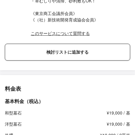
・草むしりや清掃、砂利敷もOK！
《東京商工会議所会員》
《（社）新技術開発育成協会会員》
このサービスについて質問する
検討リストに追加する
料金表
基本料金（税込）
和型墓石
¥19,000 / 基
洋型墓石
¥19,000 / 基