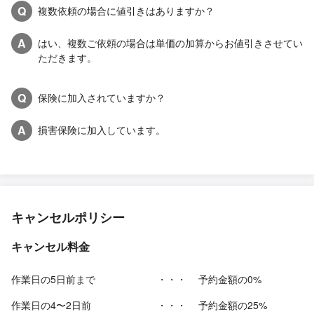
Q
複数依頼の場合に値引きはありますか？
A
はい、複数ご依頼の場合は単価の加算からお値引きさせてい
ただきます。
Q
保険に加入されていますか？
A
損害保険に加入しています。
キャンセルポリシー
キャンセル料金
作業日の5日前まで
・・・
予約金額の0%
作業日の4〜2日前
・・・
予約金額の25%