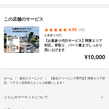
この店舗のサービス
4.95
(32)
お墓参り代行
【お墓参り代行サービス】関東エリア
対応。草取り、パーツ裏までしっかり
洗い上げます
¥10,000
ホーム
墓石クリーニング
【墓石クリーニング専門店】関東エリア対
応。ベテラン店長自らとことん綺麗にします！
くらしのマーケットについて