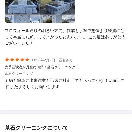
プロフィール通りの明るい方で、作業も丁寧で想像より綺麗にな
って本当にお願いしてよかったと思います。 この度はありがとう
ございました！
2025年2月7日・匿名さん
大手経験者が丹念に清掃！墓石クリーニング
墓石クリーニング
予約も簡単に出来作業も迅速に対応してもらってかなり大満足で
す またよろしくお願いします
墓石クリーニングについて