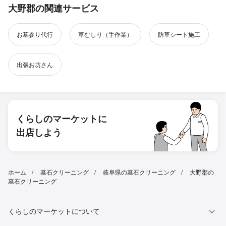
大野郡の関連サービス
お墓参り代行
草むしり（手作業）
防草シート施工
出張お坊さん
くらしのマーケットに
出店しよう
ホーム
墓石クリーニング
岐阜県の墓石クリーニング
大野郡の
墓石クリーニング
くらしのマーケットについて