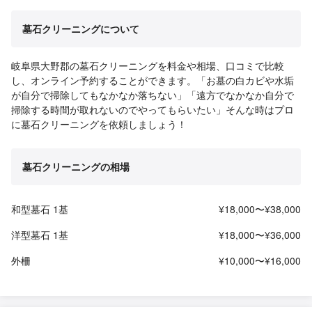
墓石クリーニングについて
岐阜県大野郡の墓石クリーニングを料金や相場、口コミで比較
し、オンライン予約することができます。「お墓の白カビや水垢
が自分で掃除してもなかなか落ちない」「遠方でなかなか自分で
掃除する時間が取れないのでやってもらいたい」そんな時はプロ
に墓石クリーニングを依頼しましょう！
墓石クリーニングの相場
和型墓石 1基
¥18,000〜¥38,000
洋型墓石 1基
¥18,000〜¥36,000
外柵
¥10,000〜¥16,000