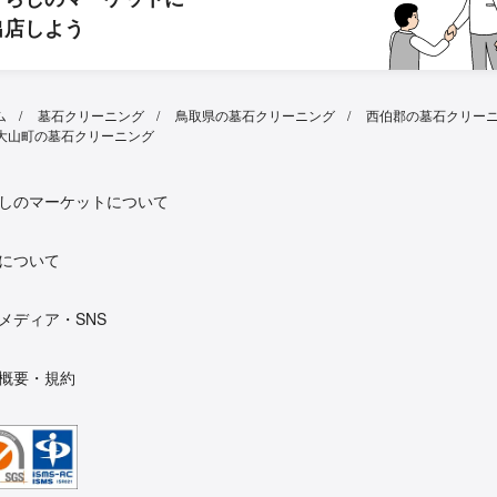
出店しよう
ム
墓石クリーニング
鳥取県の墓石クリーニング
西伯郡の墓石クリー
大山町の墓石クリーニング
しのマーケットについて
について
メディア・SNS
概要・規約