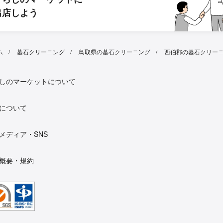
出店しよう
ム
墓石クリーニング
鳥取県の墓石クリーニング
西伯郡の墓石クリー
しのマーケットについて
について
メディア・SNS
概要・規約