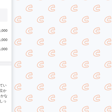
,000
,000
,000
てい
立か
なかな
しっ