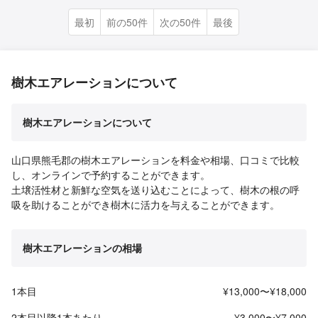
最初
前の50件
次の50件
最後
樹木エアレーションについて
樹木エアレーションについて
山口県熊毛郡の樹木エアレーションを料金や相場、口コミで比較
し、オンラインで予約することができます。
土壌活性材と新鮮な空気を送り込むことによって、樹木の根の呼
吸を助けることができ樹木に活力を与えることができます。
樹木エアレーションの相場
1本目
¥13,000〜¥18,000
2本目以降1本あたり
¥3,000〜¥7,000