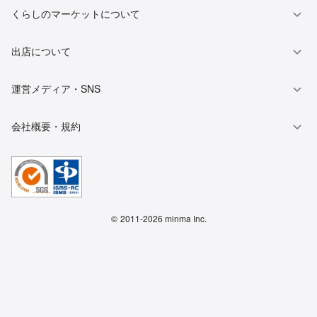
くらしのマーケットについて
出店について
運営メディア・SNS
会社概要・規約
©
2011-2026 minma Inc.