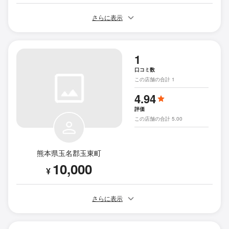
さらに表示
1
口コミ数
この店舗の合計 1
4.94
評価
この店舗の合計 5.00
熊本県玉名郡玉東町
10,000
¥
さらに表示