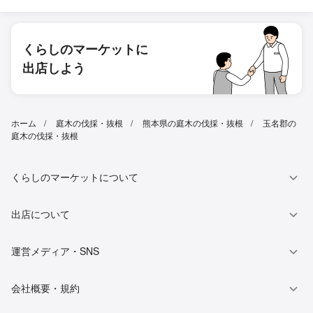
くらしのマーケットに
出店しよう
ホーム
庭木の伐採・抜根
熊本県の庭木の伐採・抜根
玉名郡の
庭木の伐採・抜根
くらしのマーケットについて
出店について
運営メディア・SNS
会社概要・規約