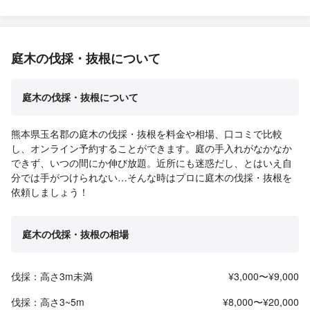
庭木の伐採・抜根について
庭木の伐採・抜根について
熊本県玉名郡の庭木の伐採・抜根を料金や相場、口コミで比較
し、オンライン予約することができます。庭の手入れがなかなか
できず、いつの間にか伸び放題。近所にも迷惑だし、とはいえ自
分では手がつけられない…そんな時はプロに庭木の伐採・抜根を
依頼しましょう！
庭木の伐採・抜根の相場
伐採：高さ3m未満
¥3,000〜¥9,000
伐採：高さ3~5m
¥8,000〜¥20,000