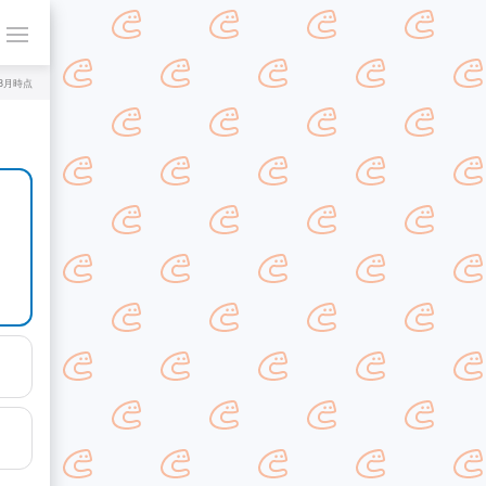
年8月時点