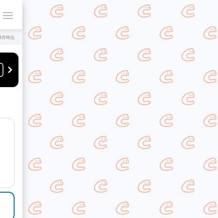
年8月時点