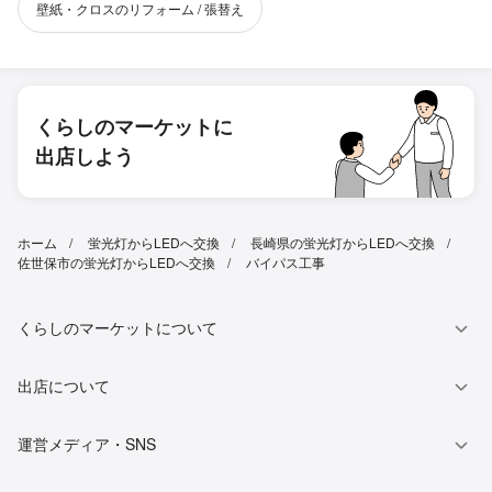
壁紙・クロスのリフォーム / 張替え
くらしのマーケットに
出店しよう
ホーム
蛍光灯からLEDへ交換
長崎県の蛍光灯からLEDへ交換
佐世保市の蛍光灯からLEDへ交換
バイパス工事
くらしのマーケットについて
出店について
運営メディア・SNS