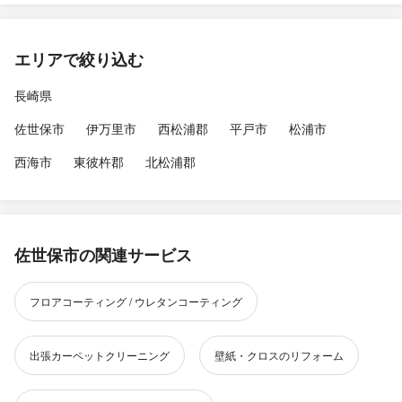
エリアで絞り込む
長崎県
佐世保市
伊万里市
西松浦郡
平戸市
松浦市
西海市
東彼杵郡
北松浦郡
佐世保市の関連サービス
フロアコーティング / ウレタンコーティング
出張カーペットクリーニング
壁紙・クロスのリフォーム