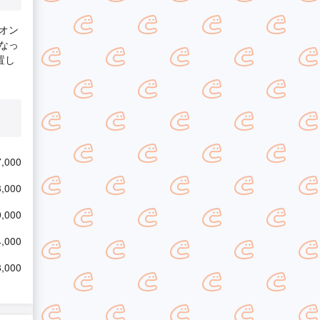
オン
なっ
置し
,000
,000
,000
,000
,000