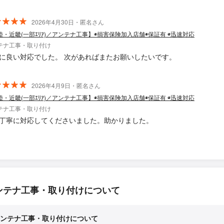
2026年4月30日・匿名さん
陸・近畿(一部ｴﾘｱ)／アンテナ工事】◉損害保険加入店舗◉保証有 ◉迅速対応
テナ工事・取り付け
に良い対応でした。 次があればまたお願いしたいです。
2026年4月9日・匿名さん
陸・近畿(一部ｴﾘｱ)／アンテナ工事】◉損害保険加入店舗◉保証有 ◉迅速対応
テナ工事・取り付け
丁寧に対応してくださいました。助かりました。
ンテナ工事・取り付けについて
ンテナ工事・取り付けについて