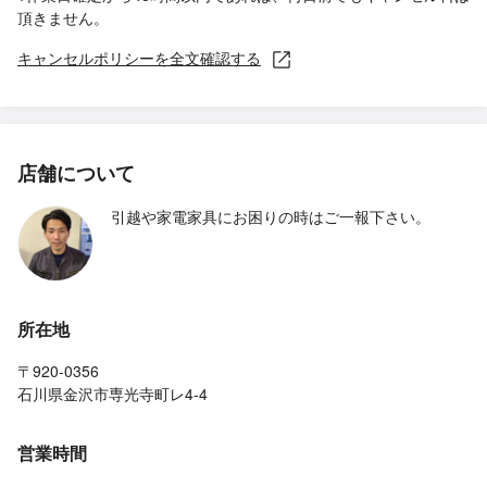
頂きません。
キャンセルポリシーを全文確認する
店舗について
引越や家電家具にお困りの時はご一報下さい。
所在地
〒920-0356
石川県金沢市専光寺町レ4-4
営業時間