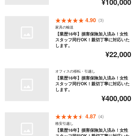
¥100,000
4.90
(3)
家具の輸送
【業歴16年】損害保険加入済み！女性
スタッフ同行OK！親切丁寧に対応いた
します。
¥22,000
オフィスの移転・引越し
【業歴16年】損害保険加入済み！女性
スタッフ同行OK！親切丁寧に対応いた
します。
¥400,000
4.87
(4)
格安引越し
【業歴16年】損害保険加入済み！女性
スタッフ同行OK！親切丁寧に対応いた