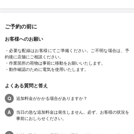
ご予約の前に
お客様へのお願い
・必要な配線はお客様にてご準備ください。ご不明な場合は、予
約後に店舗にご相談ください。
・作業箇所の荷物は事前に移動をお願いいたします。
・動作確認のために電気を使用いたします。
よくある質問と答え
Q
追加料金がかかる場合がありますか？
A
当日の急な追加料金は発生しません。必ず、お客様の状況を
事前におしらせください。