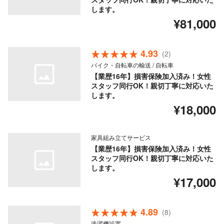
します。
¥81,000
4.93
(2)
バイク・自転車の輸送 / 自転車
【業歴16年】損害保険加入済み！女性
スタッフ同行OK！親切丁寧に対応いた
します。
¥18,000
家具組み立てサービス
【業歴16年】損害保険加入済み！女性
スタッフ同行OK！親切丁寧に対応いた
します。
¥17,000
4.89
(8)
洗濯機設置