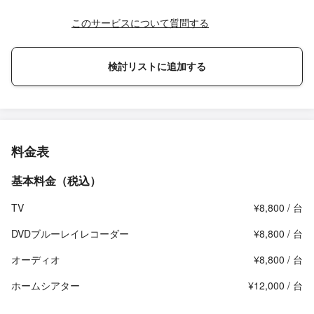
このサービスについて質問する
検討リストに追加する
料金表
基本料金（税込）
TV
¥8,800 / 台
DVDブルーレイレコーダー
¥8,800 / 台
オーディオ
¥8,800 / 台
ホームシアター
¥12,000 / 台