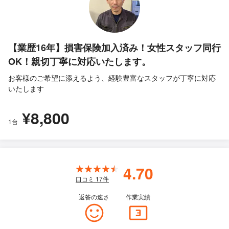
【業歴16年】損害保険加入済み！女性スタッフ同行
OK！親切丁寧に対応いたします。
お客様のご希望に添えるよう、経験豊富なスタッフが丁寧に対応
いたします
¥8,800
1台
4.70
口コミ
17
件
返答の速さ
作業実績