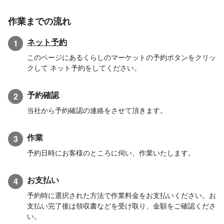
作業までの流れ
ネット予約
1
このページにあるくらしのマーケットの予約ボタンをクリッ
クして ネット予約をしてください。
予約確認
2
当社から予約確認の連絡をさせて頂きます。
作業
3
予約日時にお客様のところに伺い、作業いたします。
お支払い
4
予約時に選択された方法で作業料金をお支払いください。お
支払い完了後は領収書などを受け取り、金額をご確認くださ
い。