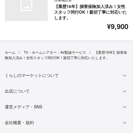
【業歴16年】損害保険加入済み！女性
スタッフ同行OK！親切丁寧に対応いた
します。
¥9,900
ホーム
TV・ホームシアター・AV配線サービス
【業歴16年】損害保
険加入済み！女性スタッフ同行OK！親切丁寧に対応いたします。
くらしのマーケットについて
出店について
運営メディア・SNS
会社概要・規約