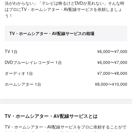
法がわからない」「テレビは映るけどDVDが見れない」そんな時
はプロにTV・ホームシアター・AV配線サービスを依頼しましょ
う！
TV・ホームシアター・AV配線サービスの相場
TV 1台
¥6,000〜¥7,000
DVDブルーレイレコーダー 1台
¥6,000〜¥7,000
オーディオ 1台
¥7,000〜¥8,000
ホームシアター 1台
¥8,000〜¥10,000
TV・ホームシアター・AV配線サービスとは
TV・ホームシアター・AV配線サービスをプロに依頼することがで