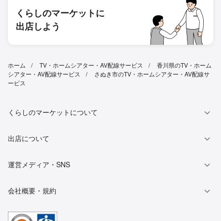
くらしのマーケットに
出店しよう
ホーム
TV・ホームシアター・AV配線サービス
香川県のTV・ホーム
シアター・AV配線サービス
さぬき市のTV・ホームシアター・AV配線サ
ービス
くらしのマーケットについて
出店について
運営メディア・SNS
会社概要・規約