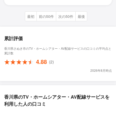
最初
前の50件
次の50件
最後
累計評価
香川県さぬき市のTV・ホームシアター・AV配線サービスの口コミの平均点と
累計数
4.88
(2)
2026年8月時点
香川県のTV・ホームシアター・AV配線サービスを
利用した人の口コミ