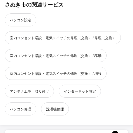
さぬき市の関連サービス
パソコン設定
室内コンセント増設・電気スイッチの修理（交換） / 修理（交換）
室内コンセント増設・電気スイッチの修理（交換） / 移動
室内コンセント増設・電気スイッチの修理（交換） / 増設
アンテナ工事・取り付け
インターネット設定
パソコン修理
洗濯機修理