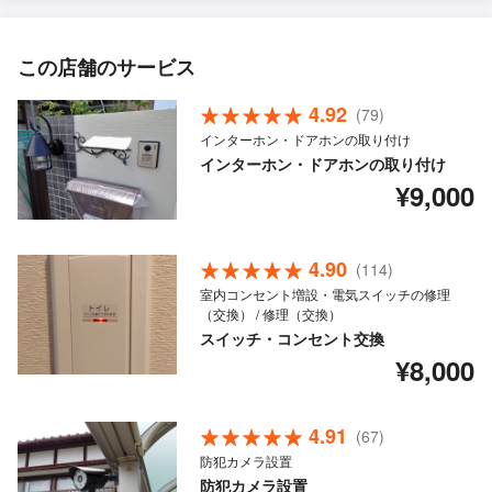
この店舗のサービス
4.92
(79)
インターホン・ドアホンの取り付け
インターホン・ドアホンの取り付け
¥9,000
4.90
(114)
室内コンセント増設・電気スイッチの修理
（交換） / 修理（交換）
スイッチ・コンセント交換
¥8,000
4.91
(67)
防犯カメラ設置
防犯カメラ設置