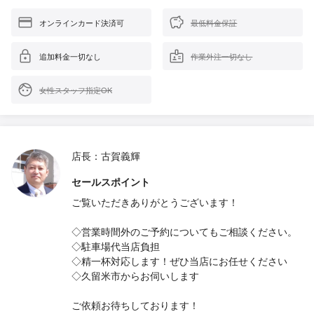
オンラインカード決済可
最低料金保証
追加料金一切なし
作業外注一切なし
女性スタッフ指定OK
店長：古賀義輝
セールスポイント
ご覧いただきありがとうございます！
◇営業時間外のご予約についてもご相談ください。
◇駐車場代当店負担
◇精一杯対応します！ぜひ当店にお任せください
◇久留米市からお伺いします
ご依頼お待ちしております！