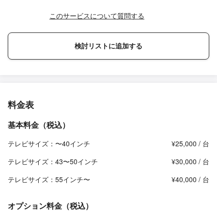
このサービスについて質問する
検討リストに追加する
料金表
基本料金（税込）
テレビサイズ：〜40インチ
¥25,000 / 台
テレビサイズ：43〜50インチ
¥30,000 / 台
テレビサイズ：55インチ〜
¥40,000 / 台
オプション料金（税込）