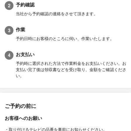
予約確認
2
当社から予約確認の連絡をさせて頂きます。
作業
3
予約日時にお客様のところに伺い、作業いたします。
お支払い
4
予約時に選択された方法で作業料金をお支払いください。お
支払い完了後は領収書などを受け取り、金額をご確認くださ
い。
ご予約の前に
お客様へのお願い
・取り付けるテレビの品番を事前にお知らせください。