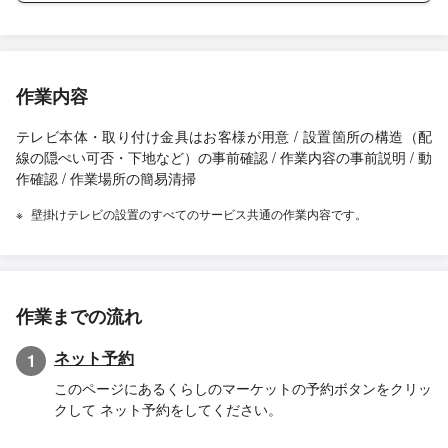
作業内容
テレビ本体・取り付け金具はお客様が用意 / 設置箇所の構造（配
線の隠ぺい可否・下地など）の事前確認 / 作業内容の事前説明 / 動
作確認 / 作業場所の簡易清掃
壁掛けテレビの設置のすべてのサービス共通の作業内容です。
作業までの流れ
ネット予約
1
このページにあるくらしのマーケットの予約ボタンをクリッ
クして ネット予約をしてください。