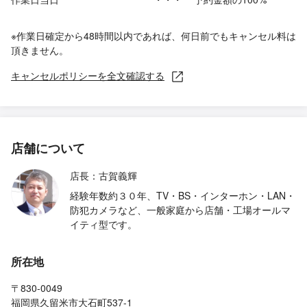
※作業日確定から48時間以内であれば、何日前でもキャンセル料は
頂きません。
キャンセルポリシーを全文確認する
店舗について
店長：古賀義輝
経験年数約３０年、TV・BS・インターホン・LAN・
防犯カメラなど、一般家庭から店舗・工場オールマ
イティ型です。
所在地
〒830-0049
福岡県久留米市大石町537-1