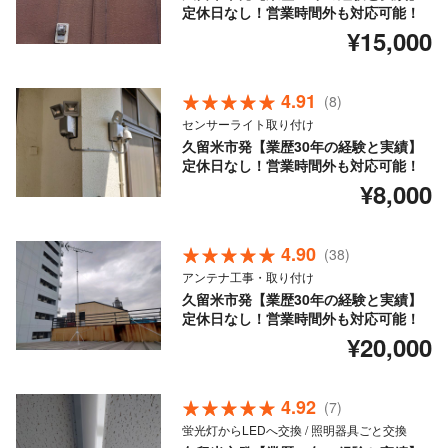
定休日なし！営業時間外も対応可能！
¥15,000
4.91
(8)
センサーライト取り付け
久留米市発【業歴30年の経験と実績】
定休日なし！営業時間外も対応可能！
¥8,000
4.90
(38)
アンテナ工事・取り付け
久留米市発【業歴30年の経験と実績】
定休日なし！営業時間外も対応可能！
¥20,000
4.92
(7)
蛍光灯からLEDへ交換 / 照明器具ごと交換