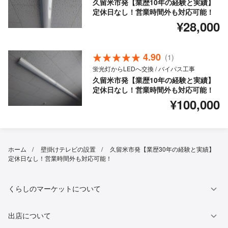
久留米市発【業歴10年の経験と実績】
定休日なし！営業時間外も対応可能！
¥28,000
4.90
(1)
蛍光灯からLEDへ交換 / バイパス工事
久留米市発【業歴10年の経験と実績】
定休日なし！営業時間外も対応可能！
¥100,000
ホーム
壁掛けテレビの設置
久留米市発【業歴30年の経験と実績】
定休日なし！営業時間外も対応可能！
くらしのマーケットについて
出店について