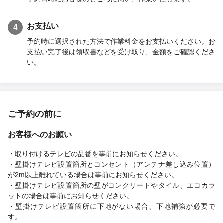
お支払い
4
予約時に選択された方法で作業料金をお支払いください。お
支払い完了後は領収書などを受け取り、金額をご確認くださ
い。
ご予約の前に
お客様へのお願い
・取り付けるテレビの品番を事前にお知らせください。
・壁掛けテレビ設置箇所とコンセント（アンテナ差し込み位置）
が2m以上離れている場合は事前にお知らせください。
・壁掛けテレビ設置箇所の壁がコンクリートやタイル、エコカラ
ットの場合は事前にお知らせください。
・壁掛けテレビ設置箇所に下地がない場合、下地補強が必要で
す。