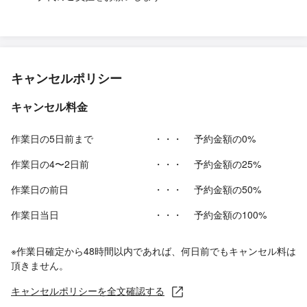
キャンセルポリシー
キャンセル料金
作業日の5日前まで
・・・
予約金額の0%
作業日の4〜2日前
・・・
予約金額の25%
作業日の前日
・・・
予約金額の50%
作業日当日
・・・
予約金額の100%
※作業日確定から48時間以内であれば、何日前でもキャンセル料は
頂きません。
キャンセルポリシーを全文確認する