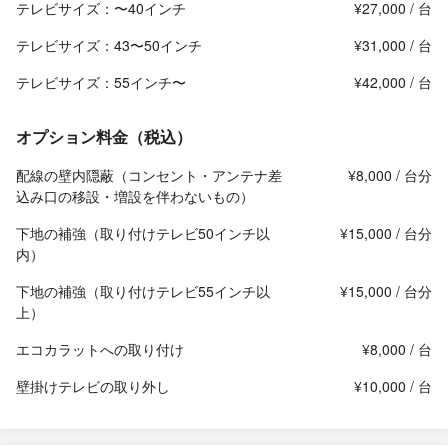
テレビサイズ：〜40インチ
¥27,000 / 台
テレビサイズ：43〜50インチ
¥31,000 / 台
テレビサイズ：55インチ〜
¥42,000 / 台
オプション料金（税込）
配線の壁内隠蔽（コンセント・アンテナ差
¥8,000 / 台分
込み口の移設・増設を伴わないもの）
下地の補強（取り付けテレビ50インチ以
¥15,000 / 台分
内）
下地の補強（取り付けテレビ55インチ以
¥15,000 / 台分
上）
エコカラットへの取り付け
¥8,000 / 台
壁掛けテレビの取り外し
¥10,000 / 台