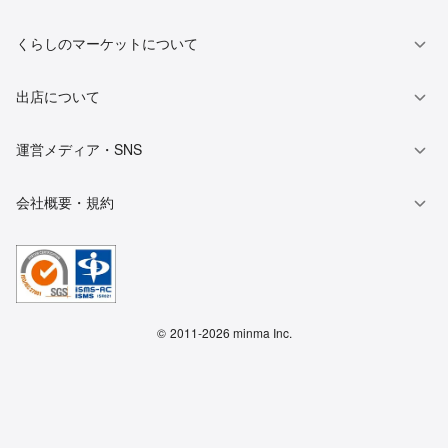
くらしのマーケットについて
出店について
運営メディア・SNS
会社概要・規約
©
2011-2026 minma Inc.