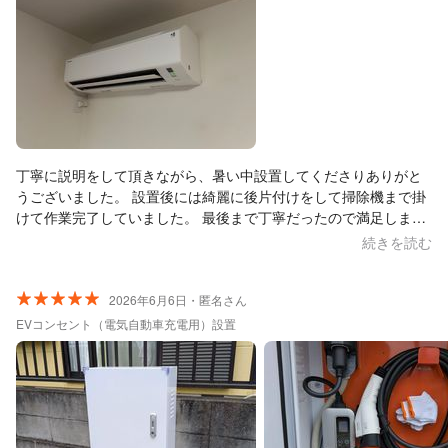
丁寧に説明をして頂きながら、暑い中設置してくださりありがと
うございました。 設置後には綺麗に後片付けをして掃除機まで掛
けて作業完了していました。 最後まで丁寧だったので満足しまし
た。 ありがとうございました。
続きを読む
2026年6月6日・匿名さん
EVコンセント（電気自動車充電用）設置