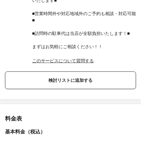
いたします■
■営業時間外や対応地域外のご予約も相談・対応可能
■
■訪問時の駐車代は当店が全額負担いたします！■
まずはお気軽にご相談ください！！
このサービスについて質問する
検討リストに追加する
料金表
基本料金（税込）