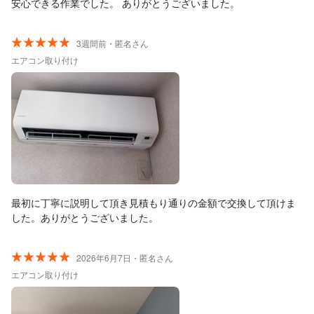
安心できる作業でした。 ありがとうございました。
3週間前・匿名さん
エアコン取り付け
最初に丁寧に説明して頂き見積もり通りの金額で交換して頂けま
した。ありがとうございました。
2026年6月7日・匿名さん
エアコン取り付け