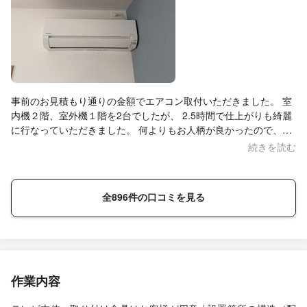
事前のお見積もり通りの金額でエアコン取付いただきました。 室
内機２階、室外機１階を2台でしたが、 2.5時間で仕上がりも綺麗
に行なっていただきました。 何よりもお人柄が良かったので、ま
た機会があればお願いしたいです。
続きを読む
全896件の口コミを見る
作業内容