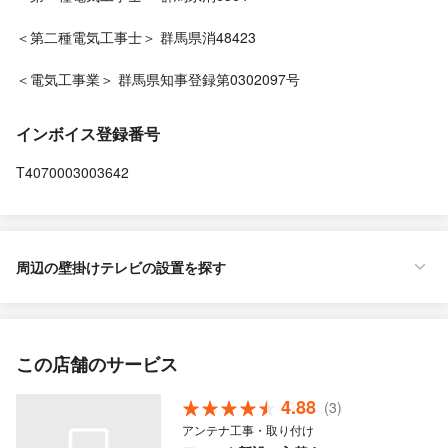
＜第二種電気工事士＞ 群馬県消48423
＜電気工事業＞ 群馬県知事登録第0302097号
インボイス登録番号
T4070003003642
周辺の壁掛けテレビの設置を探す
この店舗のサービス
4.88
(3)
アンテナ工事・取り付け