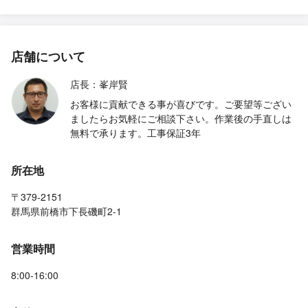
店舗について
店長：峯岸賢
お客様に貢献できる事が喜びです。ご要望等ござい
ましたらお気軽にご相談下さい。作業後の手直しは
無料で承ります。工事保証3年
所在地
〒379-2151
群馬県前橋市下長磯町2-1
営業時間
8:00-16:00