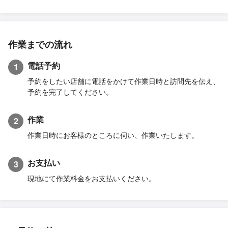
作業までの流れ
電話予約
1
予約をしたい店舗に電話をかけて作業日時と訪問先を伝え、
予約を完了してください。
作業
2
作業日時にお客様のところに伺い、作業いたします。
お支払い
3
現地にて作業料金をお支払いください。