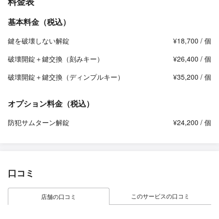
料金表
基本料金（税込）
鍵を破壊しない解錠
¥18,700 / 個
破壊開錠＋鍵交換（刻みキー）
¥26,400 / 個
破壊開錠＋鍵交換（ディンプルキー）
¥35,200 / 個
オプション料金（税込）
防犯サムターン解錠
¥24,200 / 個
口コミ
このサービスの口コミ
店舗の口コミ