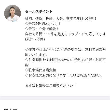
セールスポイント
福岡、佐賀、長崎、大分、熊本で駆けつけ中！
◇最短5分で駆けつけ！
◇最短１０分で解錠！
自社で月間2000件を超えるトラブルに対応してます
(累計５万件）
◇作業や仕上がりにご不満の場合は、無料で追加対
応いたします。
◇営業時間外や対応地域外のご予約も相談・対応可
能
◇駐車場代当店負担
◇お客様のお力になります！ぜひご相談ください。
まずはお気軽にご相談ください！