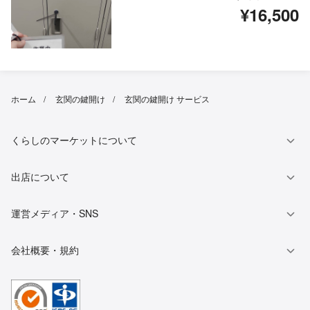
¥16,500
ホーム
玄関の鍵開け
玄関の鍵開け サービス
くらしのマーケットについて
出店について
運営メディア・SNS
会社概要・規約