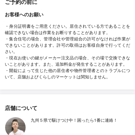
ご予約の前に
お客様へのお願い
・身分証明書をご用意ください。居住されている方であることを
確認できない場合は作業をお断りすることがあります。
・集合住宅の場合、管理会社や管理組合の許可がなければ作業が
できないことがあります。許可の取得はお客様自身で行ってくだ
さい。
・現在お使いの鍵がメーカー注文品の場合、その場で交換できな
いことがあります。また、追加料金が発生することがあります。
・開錠によって生じた他の居住者や物件管理者とのトラブルにつ
いて、店舗およびくらしのマーケットは関知しません。
店舗について
九州５県で駆けつけ中！困ったら1番に連絡！