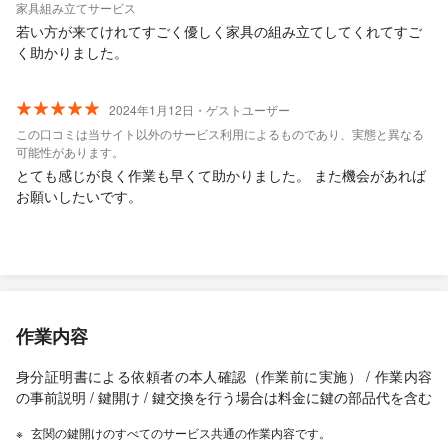
家具組み立てサービス
若い方が来てけれてすごく優しく家具の組み立てしてくれてすご
く助かりました。
2024年1月12日・ゲストユーザー
この口コミは当サイト以外のサービス利用によるものであり、実態と異なる
可能性があります。
とても感じが良く作業も早くて助かりました。 また機会があれば
お願いしたいです。
作業内容
身分証明書による依頼者の本人確認（作業前に実施） / 作業内容
の事前説明 / 鍵開け / 鍵交換を行う場合は料金に鍵の部品代を含む
玄関の鍵開けのすべてのサービス共通の作業内容です。