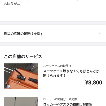
の回りが...
周辺の玄関の鍵開けを探す
この店舗のサービス
スーツケースの鍵開け
スーツケース壊さなくてもほとんどが
開けられます！
¥8,800
ロッカーの鍵開け・鍵交換
ロッカーやデスクの鍵開け&交換