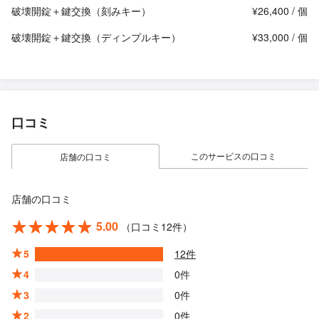
破壊開錠＋鍵交換（刻みキー）
¥26,400 / 個
破壊開錠＋鍵交換（ディンプルキー）
¥33,000 / 個
口コミ
このサービスの口コミ
店舗の口コミ
店舗の口コミ
5.00
（口コミ12件）
5
12件
4
0件
3
0件
2
0件