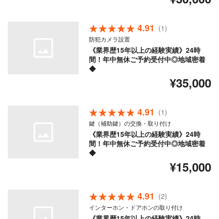
4.91
(1)
防犯カメラ設置
《業界歴15年以上の経験実績》24時
間！年中無休ご予約受付中◎地域密着
◆
¥35,000
4.91
(1)
鍵（補助鍵）の交換・取り付け
《業界歴15年以上の経験実績》24時
間！年中無休ご予約受付中◎地域密着
◆
¥15,000
4.91
(2)
インターホン・ドアホンの取り付け
《業界歴15年以上の経験実績》24時