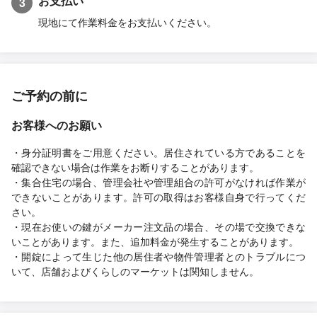
お支払い
3
現地にて作業料金をお支払いください。
ご予約の前に
お客様へのお願い
・身分証明書をご用意ください。居住されている方であることを
確認できない場合は作業をお断りすることがあります。
・集合住宅の場合、管理会社や管理組合の許可がなければ作業が
できないことがあります。許可の取得はお客様自身で行ってくだ
さい。
・現在お使いの鍵がメーカー注文品の場合、その場で交換できな
いことがあります。また、追加料金が発生することがあります。
・開錠によって生じた他の居住者や物件管理者とのトラブルにつ
いて、店舗およびくらしのマーケットは関知しません。