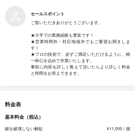
セールスポイント
ご覧いただきありがとうございます。
★大手での業務経験も豊富です！
★営業時間外・対応地域外でもご要望お聞きしま
す！
★プロの技術で、必ずご満足いただけるように、精
一杯心を込めて作業いたします。
事前に内容を詳しく教えて頂いたらより詳しく料金
と時間をお答えできます。
料金表
基本料金（税込）
鍵を破壊しない解錠
¥11,000 / 個