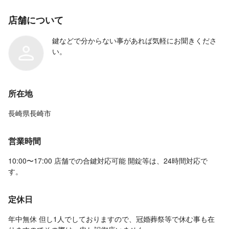
店舗について
鍵などで分からない事があれば気軽にお聞きくださ
い。
所在地
長崎県長崎市
営業時間
10:00〜17:00 店舗での合鍵対応可能 開錠等は、24時間対応で
す。
定休日
年中無休 但し1人でしておりますので、冠婚葬祭等で休む事も在