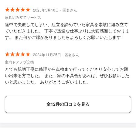
また機会がありましたらよろしくお願いいたします。！
2025年5月10日・匿名さん
家具組み立てサービス
途中で失敗してしまい、組立を諦めていた家具を素敵に組み立て
ていただきました。 丁寧で迅速な仕事ぶりに大変感謝しておりま
す。 また何かご縁がありましたらよろしくお願いいたします！
2024年11月25日・匿名さん
室内ドアノブ交換
とても親切丁寧に修理から点検まで行ってくださり安心してお願
い出来る方でした。 また、家の不具合があれば、ぜひお願いした
いと思いました。 ありがとうございました。
全12件の口コミを見る