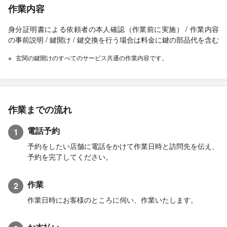
作業内容
身分証明書による依頼者の本人確認（作業前に実施） / 作業内容
の事前説明 / 鍵開け / 鍵交換を行う場合は料金に鍵の部品代を含む
玄関の鍵開けのすべてのサービス共通の作業内容です。
作業までの流れ
電話予約
1
予約をしたい店舗に電話をかけて作業日時と訪問先を伝え、
予約を完了してください。
作業
2
作業日時にお客様のところに伺い、作業いたします。