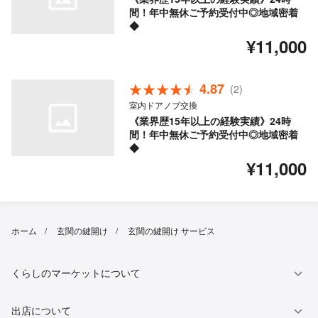
間！年中無休ご予約受付中◎地域密着
◆
¥11,000
4.87
(2)
室内ドアノブ交換
《業界歴15年以上の経験実績》24時
間！年中無休ご予約受付中◎地域密着
◆
¥11,000
ホーム
玄関の鍵開け
玄関の鍵開け サービス
くらしのマーケットについて
出店について