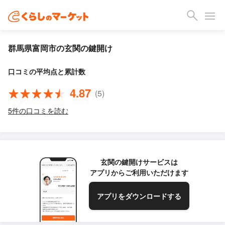
群馬県富岡市の玄関の鍵開け
口コミの平均点と累計数
4.87
(5)
5件の口コミを読む
玄関の鍵開けサービスは
アプリからご利用いただけます
アプリをダウンロードする