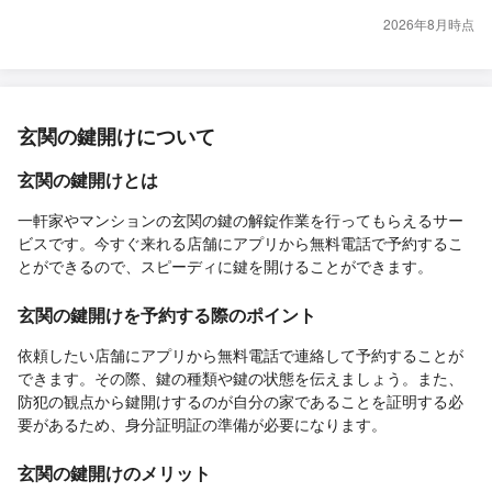
2026年8月時点
玄関の鍵開けについて
玄関の鍵開けとは
一軒家やマンションの玄関の鍵の解錠作業を行ってもらえるサー
ビスです。今すぐ来れる店舗にアプリから無料電話で予約するこ
とができるので、スピーディに鍵を開けることができます。
玄関の鍵開けを予約する際のポイント
依頼したい店舗にアプリから無料電話で連絡して予約することが
できます。その際、鍵の種類や鍵の状態を伝えましょう。また、
防犯の観点から鍵開けするのが自分の家であることを証明する必
要があるため、身分証明証の準備が必要になります。
玄関の鍵開けのメリット