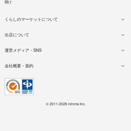
開け
くらしのマーケットについて
出店について
運営メディア・SNS
会社概要・規約
©
2011-2026 minma Inc.