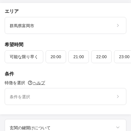
エリア
群馬県富岡市
希望時間
可能な限り早く
20:00
21:00
22:00
23:00
条件
特徴を選択
ヘルプ
条件を選択
玄関の鍵開けについて