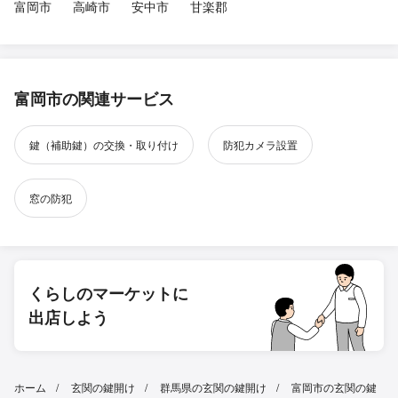
富岡市
高崎市
安中市
甘楽郡
富岡市の関連サービス
鍵（補助鍵）の交換・取り付け
防犯カメラ設置
窓の防犯
くらしのマーケットに
出店しよう
ホーム
玄関の鍵開け
群馬県の玄関の鍵開け
富岡市の玄関の鍵