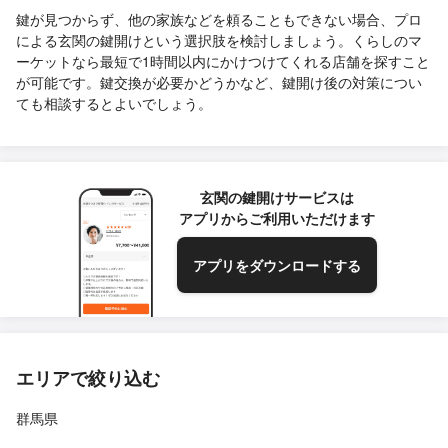
鍵が見つからず、他の家族などを頼ることもできない場合、プロ
による玄関の鍵開けという選択肢を検討しましょう。くらしのマ
ーケットなら最短で1時間以内にかけつけてくれる店舗を探すこと
が可能です。鍵交換が必要かどうかなど、鍵開け後の対策につい
ても相談するとよいでしょう。
玄関の鍵開けサービスは
アプリからご利用いただけます
アプリをダウンロードする
エリアで絞り込む
群馬県