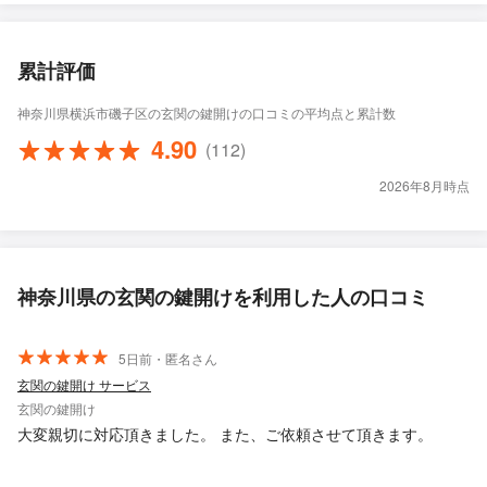
累計評価
神奈川県横浜市磯子区の玄関の鍵開けの口コミの平均点と累計数
4.90
(112)
2026年8月時点
神奈川県の玄関の鍵開けを利用した人の口コミ
5日前・匿名さん
玄関の鍵開け サービス
玄関の鍵開け
大変親切に対応頂きました。 また、ご依頼させて頂きます。