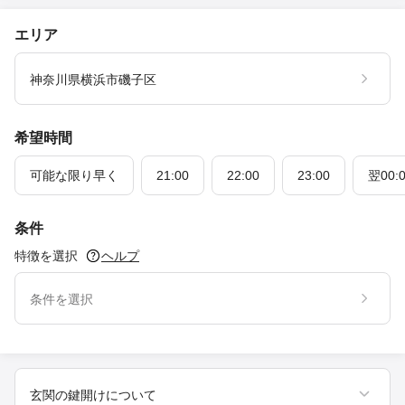
エリア
神奈川県横浜市磯子区
希望時間
可能な限り早く
21:00
22:00
23:00
翌00:
条件
特徴を選択
ヘルプ
条件を選択
玄関の鍵開けについて