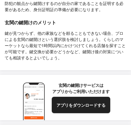
防犯の観点から鍵開けするのが自分の家であることを証明する必
要があるため、身分証明証の準備が必要になります。
玄関の鍵開けのメリット
鍵が見つからず、他の家族などを頼ることもできない場合、プロ
による玄関の鍵開けという選択肢を検討しましょう。くらしのマ
ーケットなら最短で1時間以内にかけつけてくれる店舗を探すこと
が可能です。鍵交換が必要かどうかなど、鍵開け後の対策につい
ても相談するとよいでしょう。
玄関の鍵開けサービスは
アプリからご利用いただけます
アプリをダウンロードする