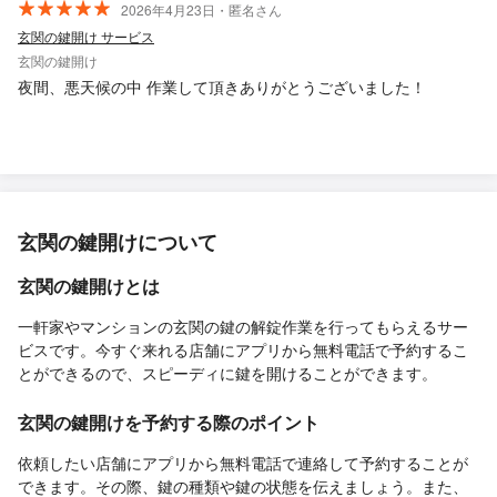
2026年4月23日・匿名さん
玄関の鍵開け サービス
玄関の鍵開け
夜間、悪天候の中 作業して頂きありがとうございました！
玄関の鍵開けについて
玄関の鍵開けとは
一軒家やマンションの玄関の鍵の解錠作業を行ってもらえるサー
ビスです。今すぐ来れる店舗にアプリから無料電話で予約するこ
とができるので、スピーディに鍵を開けることができます。
玄関の鍵開けを予約する際のポイント
依頼したい店舗にアプリから無料電話で連絡して予約することが
できます。その際、鍵の種類や鍵の状態を伝えましょう。また、