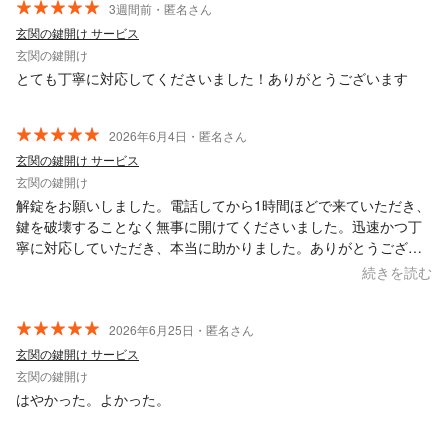
3週間前・匿名さん
玄関の鍵開け サービス
玄関の鍵開け
とても丁寧に対応してくださいました！ありがとうございます
2026年6月4日・匿名さん
玄関の鍵開け サービス
玄関の鍵開け
解錠をお願いしました。電話してから1時間ほどで来ていただき、
鍵を破壊することなく無事に開けてくださいました。迅速かつ丁
寧に対応していただき、本当に助かりました。ありがとうござい
ました。
続きを読む
2026年6月25日・匿名さん
玄関の鍵開け サービス
玄関の鍵開け
はやかった。よかった。