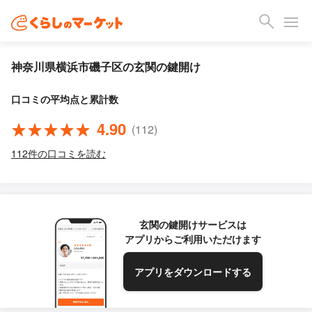
神奈川県横浜市磯子区の玄関の鍵開け
口コミの平均点と累計数
4.90
(112)
112件の口コミを読む
玄関の鍵開けサービスは
アプリからご利用いただけます
アプリをダウンロードする