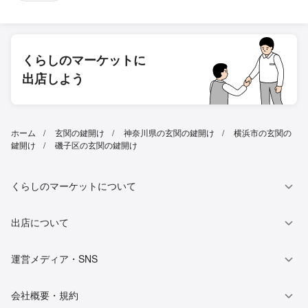
くらしのマーケットに
出店しよう
ホーム
玄関の鍵開け
神奈川県の玄関の鍵開け
横浜市の玄関の
鍵開け
磯子区の玄関の鍵開け
くらしのマーケットについて
出店について
運営メディア・SNS
会社概要・規約