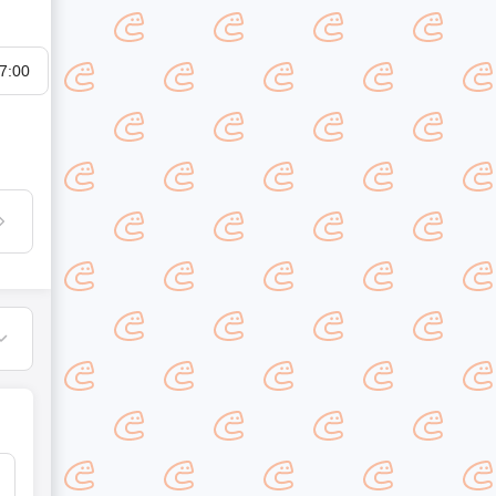
7:00
08:00
09:00
10:00
11:00
12:00