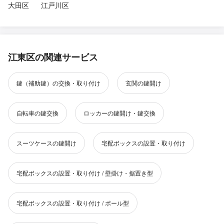
大田区
江戸川区
江東区の関連サービス
鍵（補助鍵）の交換・取り付け
玄関の鍵開け
自転車の鍵交換
ロッカーの鍵開け・鍵交換
スーツケースの鍵開け
宅配ボックスの設置・取り付け
宅配ボックスの設置・取り付け / 壁掛け・据置き型
宅配ボックスの設置・取り付け / ポール型