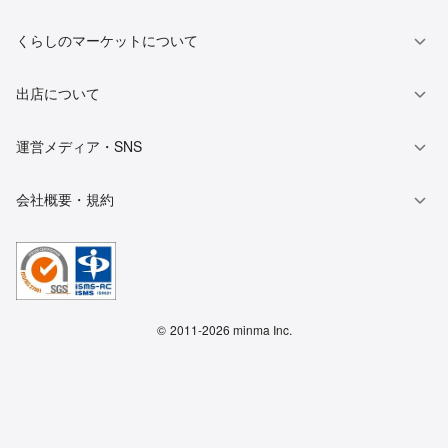
くらしのマーケットについて
出店について
運営メディア・SNS
会社概要・規約
©
2011-2026 minma Inc.