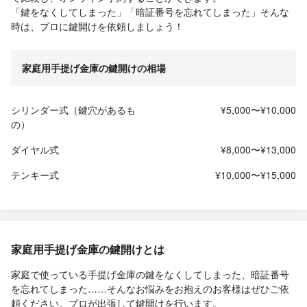
「鍵をなくしてしまった」「暗証番号を忘れてしまった」そんな
時は、プロに鍵開けを依頼しましょう！
家庭用手提げ金庫の鍵開けの相場
シリンダー式（鍵穴があるも
¥5,000〜¥10,000
の）
ダイヤル式
¥8,000〜¥13,000
テンキー式
¥10,000〜¥15,000
家庭用手提げ金庫の鍵開けとは
家庭で使っている手提げ金庫の鍵をなくしてしまった、暗証番号
を忘れてしまった……そんなお悩みをお抱えのお客様はぜひご依
頼ください。プロが出張して鍵開けを行います。