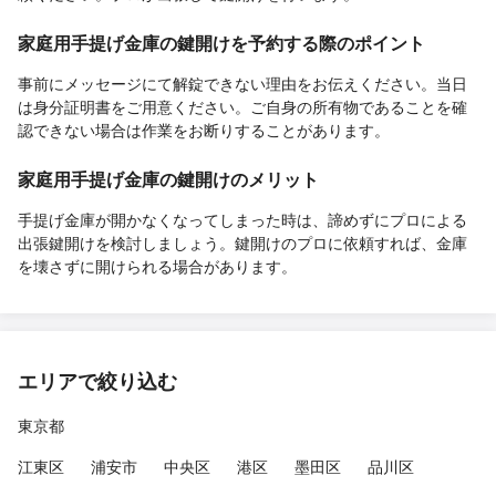
家庭用手提げ金庫の鍵開けを予約する際のポイント
事前にメッセージにて解錠できない理由をお伝えください。当日
は身分証明書をご用意ください。ご自身の所有物であることを確
認できない場合は作業をお断りすることがあります。
家庭用手提げ金庫の鍵開けのメリット
手提げ金庫が開かなくなってしまった時は、諦めずにプロによる
出張鍵開けを検討しましょう。鍵開けのプロに依頼すれば、金庫
を壊さずに開けられる場合があります。
エリアで絞り込む
東京都
江東区
浦安市
中央区
港区
墨田区
品川区