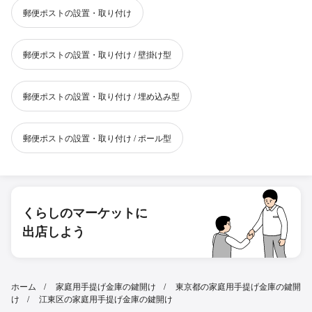
郵便ポストの設置・取り付け
郵便ポストの設置・取り付け / 壁掛け型
郵便ポストの設置・取り付け / 埋め込み型
郵便ポストの設置・取り付け / ポール型
くらしのマーケットに
出店しよう
ホーム
家庭用手提げ金庫の鍵開け
東京都の家庭用手提げ金庫の鍵開
け
江東区の家庭用手提げ金庫の鍵開け