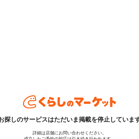
お探しのサービスはただいま掲載を停止していま
詳細は店舗にお問い合わせください。
成立したご予約の対応は引き続き行われます。