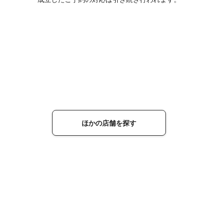
ほかの店舗を探す