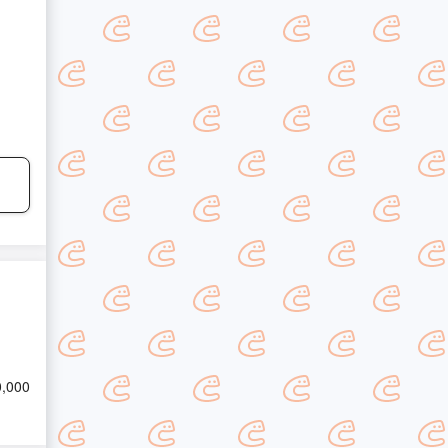
0,000