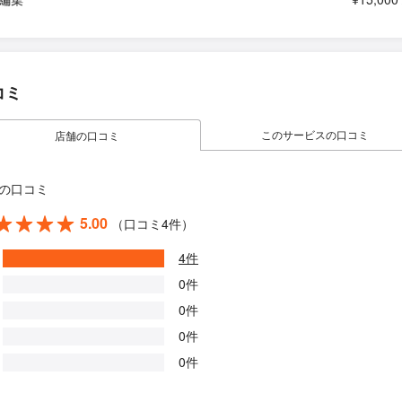
コミ
このサービスの口コミ
店舗の口コミ
の口コミ
5.00
（口コミ4件）
4件
0件
0件
0件
0件