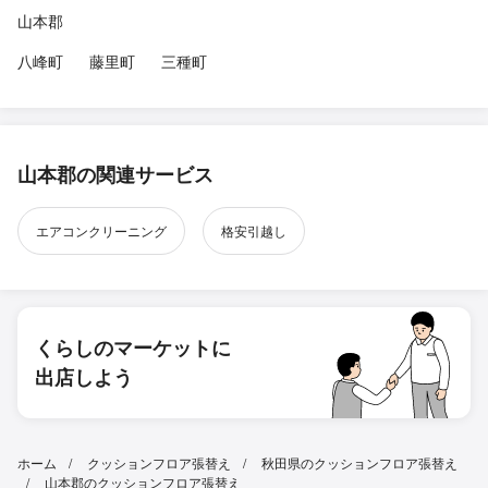
山本郡
八峰町
藤里町
三種町
山本郡の関連サービス
エアコンクリーニング
格安引越し
くらしのマーケットに
出店しよう
ホーム
クッションフロア張替え
秋田県のクッションフロア張替え
山本郡のクッションフロア張替え