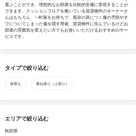
選ぶことができ、理想的なお部屋を比較的安価に実現することが
できます。クッションフロアを敷いている賃貸物件のオーナーさ
んはもちろん、一軒家をお持ちで、既存の床につく傷の予防やす
でについてしまった傷を隠す用途、賃貸物件に住んでいるけどお
部屋の雰囲気を変えたい方でもお使いいただけるおすすめのサー
ビスです。
タイプで絞り込む
張替え
重ね張り（上張り）
エリアで絞り込む
秋田県