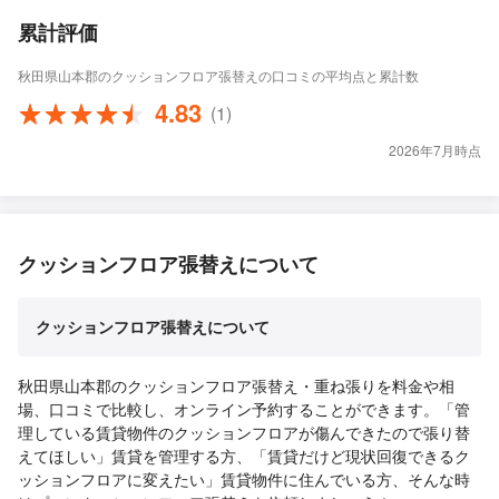
累計評価
秋田県山本郡のクッションフロア張替えの口コミの平均点と累計数
4.83
(1)
2026年7月時点
クッションフロア張替えについて
クッションフロア張替えについて
秋田県山本郡のクッションフロア張替え・重ね張りを料金や相
場、口コミで比較し、オンライン予約することができます。「管
理している賃貸物件のクッションフロアが傷んできたので張り替
えてほしい」賃貸を管理する方、「賃貸だけど現状回復できるク
ッションフロアに変えたい」賃貸物件に住んでいる方、そんな時