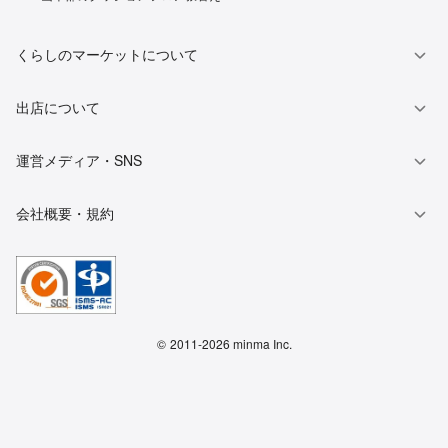
くらしのマーケットについて
出店について
運営メディア・SNS
会社概要・規約
©
2011-2026 minma Inc.