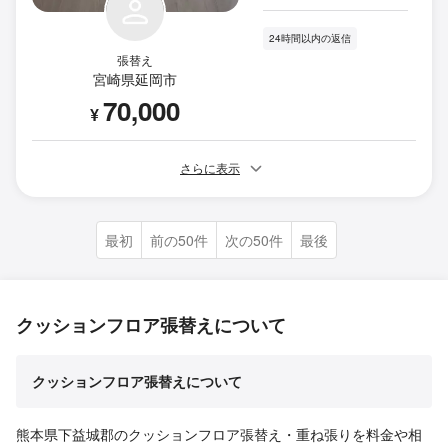
24時間以内の返信
張替え
宮崎県延岡市
70,000
¥
さらに表示
最初
前の50件
次の50件
最後
クッションフロア張替えについて
クッションフロア張替えについて
熊本県下益城郡のクッションフロア張替え・重ね張りを料金や相