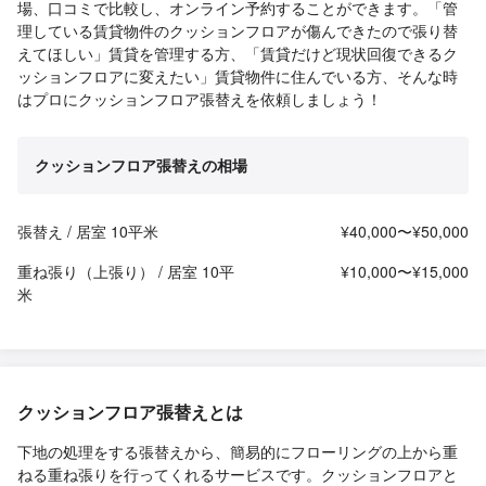
場、口コミで比較し、オンライン予約することができます。「管
理している賃貸物件のクッションフロアが傷んできたので張り替
えてほしい」賃貸を管理する方、「賃貸だけど現状回復できるク
ッションフロアに変えたい」賃貸物件に住んでいる方、そんな時
はプロにクッションフロア張替えを依頼しましょう！
クッションフロア張替えの相場
張替え / 居室 10平米
¥40,000〜¥50,000
重ね張り（上張り） / 居室 10平
¥10,000〜¥15,000
米
クッションフロア張替えとは
下地の処理をする張替えから、簡易的にフローリングの上から重
ねる重ね張りを行ってくれるサービスです。クッションフロアと