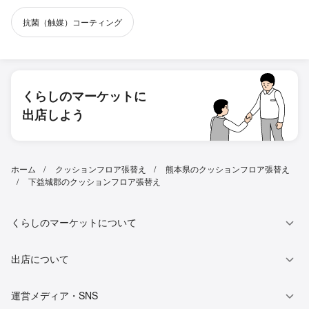
抗菌（触媒）コーティング
くらしのマーケットに
出店しよう
ホーム
クッションフロア張替え
熊本県のクッションフロア張替え
下益城郡のクッションフロア張替え
くらしのマーケットについて
出店について
運営メディア・SNS