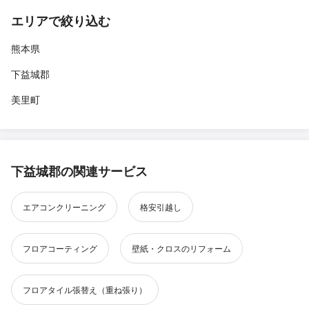
エリアで絞り込む
熊本県
下益城郡
美里町
下益城郡の関連サービス
エアコンクリーニング
格安引越し
フロアコーティング
壁紙・クロスのリフォーム
フロアタイル張替え（重ね張り）