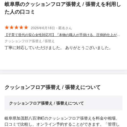
岐阜県のクッションフロア張替え / 張替えを利用し
た人の口コミ
2026年6月18日・匿名さん
【子育て世代の安心女性対応可】『本物の職人が手掛ける、圧倒的仕上がりと安心の施工
クッションフロア張替え / 張替え
丁寧に対応していただけました。 ありがとうございました。
クッションフロア張替え / 張替えについて
クッションフロア張替え / 張替えについて
岐阜県加茂郡八百津町のクッションフロア張替えを料金や相場、
口コミで比較し、オンライン予約することができます。「管理し