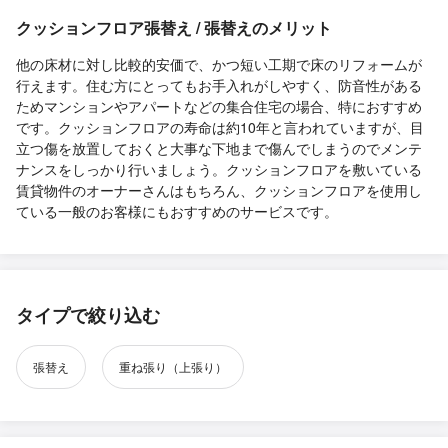
クッションフロア張替え / 張替えのメリット
他の床材に対し比較的安価で、かつ短い工期で床のリフォームが
行えます。住む方にとってもお手入れがしやすく、防音性がある
ためマンションやアパートなどの集合住宅の場合、特におすすめ
です。クッションフロアの寿命は約10年と言われていますが、目
立つ傷を放置しておくと大事な下地まで傷んでしまうのでメンテ
ナンスをしっかり行いましょう。クッションフロアを敷いている
賃貸物件のオーナーさんはもちろん、クッションフロアを使用し
ている一般のお客様にもおすすめのサービスです。
タイプで絞り込む
張替え
重ね張り（上張り）