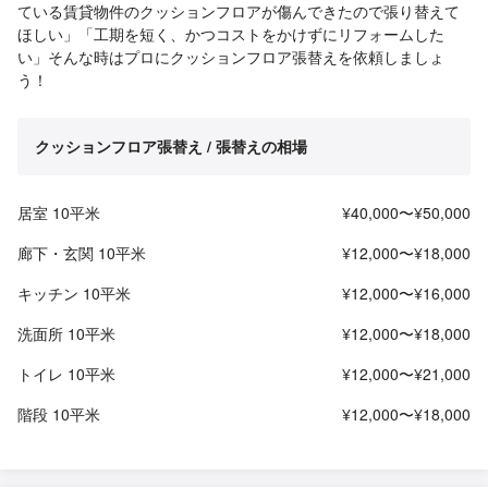
ている賃貸物件のクッションフロアが傷んできたので張り替えて
ほしい」「工期を短く、かつコストをかけずにリフォームした
い」そんな時はプロにクッションフロア張替えを依頼しましょ
う！
クッションフロア張替え / 張替えの相場
居室 10平米
¥40,000〜¥50,000
廊下・玄関 10平米
¥12,000〜¥18,000
キッチン 10平米
¥12,000〜¥16,000
洗面所 10平米
¥12,000〜¥18,000
トイレ 10平米
¥12,000〜¥21,000
階段 10平米
¥12,000〜¥18,000