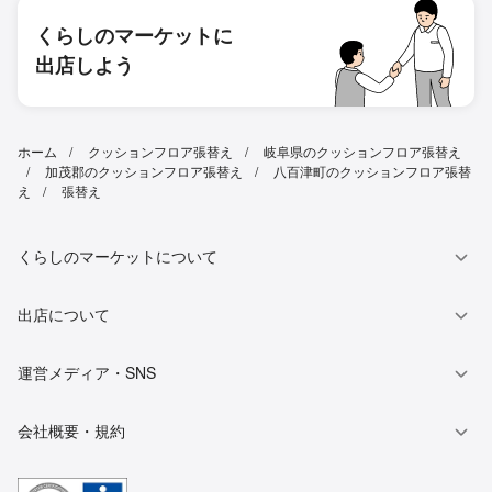
くらしのマーケットに
出店しよう
ホーム
クッションフロア張替え
岐阜県のクッションフロア張替え
加茂郡のクッションフロア張替え
八百津町のクッションフロア張替
え
張替え
くらしのマーケットについて
出店について
運営メディア・SNS
会社概要・規約