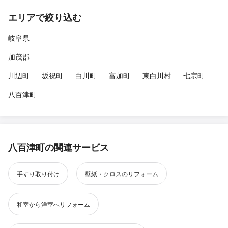
エリアで絞り込む
岐阜県
加茂郡
川辺町
坂祝町
白川町
富加町
東白川村
七宗町
八百津町
八百津町の関連サービス
手すり取り付け
壁紙・クロスのリフォーム
和室から洋室へリフォーム