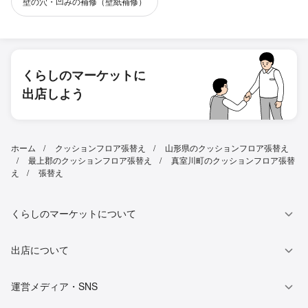
壁の穴・凹みの補修（壁紙補修）
くらしのマーケットに
出店しよう
ホーム
クッションフロア張替え
山形県のクッションフロア張替え
最上郡のクッションフロア張替え
真室川町のクッションフロア張替
え
張替え
くらしのマーケットについて
出店について
運営メディア・SNS