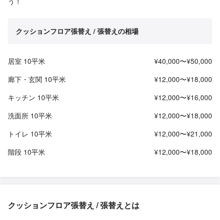
う！
クッションフロア張替え / 張替えの相場
居室 10平米
¥40,000〜¥50,000
廊下・玄関 10平米
¥12,000〜¥18,000
キッチン 10平米
¥12,000〜¥16,000
洗面所 10平米
¥12,000〜¥18,000
トイレ 10平米
¥12,000〜¥21,000
階段 10平米
¥12,000〜¥18,000
クッションフロア張替え / 張替えとは