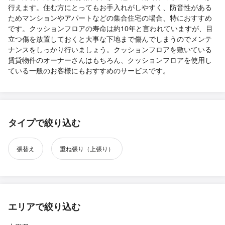
行えます。住む方にとってもお手入れがしやすく、防音性がある
ためマンションやアパートなどの集合住宅の場合、特におすすめ
です。クッションフロアの寿命は約10年と言われていますが、目
立つ傷を放置しておくと大事な下地まで傷んでしまうのでメンテ
ナンスをしっかり行いましょう。クッションフロアを敷いている
賃貸物件のオーナーさんはもちろん、クッションフロアを使用し
ている一般のお客様にもおすすめのサービスです。
タイプで絞り込む
張替え
重ね張り（上張り）
エリアで絞り込む