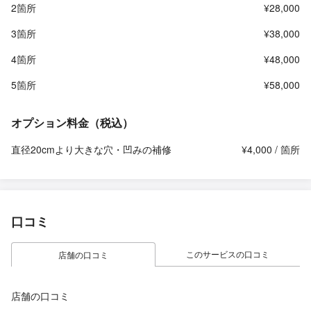
2箇所
¥28,000
3箇所
¥38,000
4箇所
¥48,000
5箇所
¥58,000
オプション料金（税込）
直径20cmより大きな穴・凹みの補修
¥4,000 / 箇所
口コミ
このサービスの口コミ
店舗の口コミ
店舗の口コミ