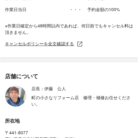
作業日当日
・・・
予約金額の100%
※作業日確定から48時間以内であれば、何日前でもキャンセル料は
頂きません。
キャンセルポリシーを全文確認する
店舗について
店長：伊藤 公人
町の小さなリフォーム店 修理・補修お任せくださ
い。
所在地
〒441-8077