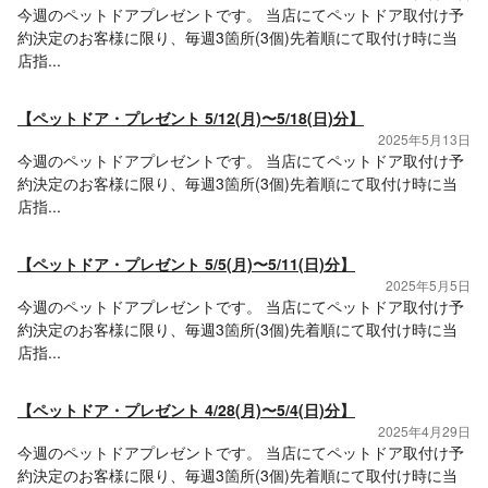
今週のペットドアプレゼントです。 当店にてペットドア取付け予
約決定のお客様に限り、毎週3箇所(3個)先着順にて取付け時に当
店指...
【ペットドア・プレゼント 5/12(月)〜5/18(日)分】
2025年5月13日
今週のペットドアプレゼントです。 当店にてペットドア取付け予
約決定のお客様に限り、毎週3箇所(3個)先着順にて取付け時に当
店指...
【ペットドア・プレゼント 5/5(月)〜5/11(日)分】
2025年5月5日
今週のペットドアプレゼントです。 当店にてペットドア取付け予
約決定のお客様に限り、毎週3箇所(3個)先着順にて取付け時に当
店指...
【ペットドア・プレゼント 4/28(月)〜5/4(日)分】
2025年4月29日
今週のペットドアプレゼントです。 当店にてペットドア取付け予
約決定のお客様に限り、毎週3箇所(3個)先着順にて取付け時に当