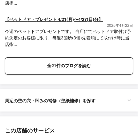
店指...
【ペットドア・プレゼント 4/21(月)〜4/27(日)分】
2025年4月22日
今週のペットドアプレゼントです。 当店にてペットドア取付け予
約決定のお客様に限り、毎週3箇所(3個)先着順にて取付け時に当
店指...
全21件のブログを読む
周辺の壁の穴・凹みの補修（壁紙補修）を探す
この店舗のサービス