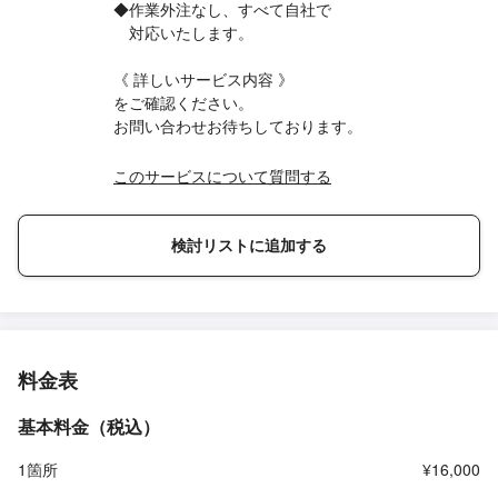
◆作業外注なし、すべて自社で
対応いたします。
《 詳しいサービス内容 》
をご確認ください。
お問い合わせお待ちしております。
このサービスについて質問する
検討リストに追加する
料金表
基本料金（税込）
1箇所
¥16,000