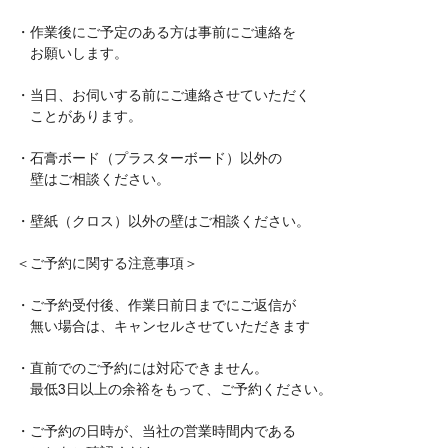
・作業後にご予定のある方は事前にご連絡を
お願いします。
・当日、お伺いする前にご連絡させていただく
ことがあります。
・石膏ボード（プラスターボード）以外の
壁はご相談ください。
・壁紙（クロス）以外の壁はご相談ください。
＜ご予約に関する注意事項＞
・ご予約受付後、作業日前日までにご返信が
無い場合は、キャンセルさせていただきます
・直前でのご予約には対応できません。
最低3日以上の余裕をもって、ご予約ください。
・ご予約の日時が、当社の営業時間内である