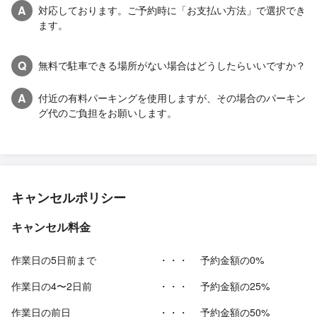
A
対応しております。ご予約時に「お支払い方法」で選択でき
ます。
Q
無料で駐車できる場所がない場合はどうしたらいいですか？
A
付近の有料パーキングを使用しますが、その場合のパーキン
グ代のご負担をお願いします。
キャンセルポリシー
キャンセル料金
作業日の5日前まで
・・・
予約金額の0%
作業日の4〜2日前
・・・
予約金額の25%
作業日の前日
・・・
予約金額の50%