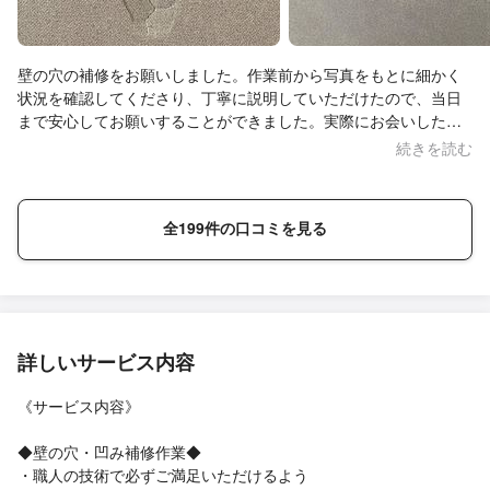
壁の穴の補修をお願いしました。作業前から写真をもとに細かく
状況を確認してくださり、丁寧に説明していただけたので、当日
まで安心してお願いすることができました。実際にお会いした際
もとても気さくで話しやすく、終始安心感がありました。補修の
続きを読む
仕上がりも大満足でした。また何かあればぜひお願いしたいで
す。
全199件の口コミを見る
詳しいサービス内容
《サービス内容》
◆壁の穴・凹み補修作業◆
・職人の技術で必ずご満足いただけるよう