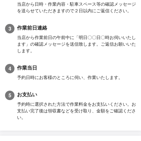
当店から日時・作業内容・駐車スペース等の確認メッセージ
を送らせていただきますので２日以内にご返信ください。
作業前日連絡
3
当店から作業前日の午前中に「明日〇〇日〇時お伺いいたし
ます」の確認メッセージを送信致します。ご返信お願いいた
します。
作業当日
4
予約日時にお客様のところに伺い、作業いたします。
お支払い
5
予約時に選択された方法で作業料金をお支払いください。お
支払い完了後は領収書などを受け取り、金額をご確認くださ
い。