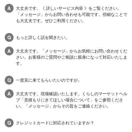
A
大丈夫です。《 詳しいサービス内容 》をご覧ください。
「メッセージ」からお問い合わせも可能です。些細なことで
も大丈夫です。ぜひご利用ください。
Q
もっと詳しく話を聞きたい。
A
大丈夫です。「メッセージ」からお気軽にお問い合わせくだ
さい。お客様のご質問やご相談に親身になって対応いたしま
す。
Q
一度見に来てもらいたいのですが。
A
大丈夫です。現場確認いたします。くらしのマーケットヘル
プ「見積もりにきてほしい場合について」をご参照くださ
い。「メッセージ」からその旨をご連絡ください。
Q
クレジットカードに対応されていますか？