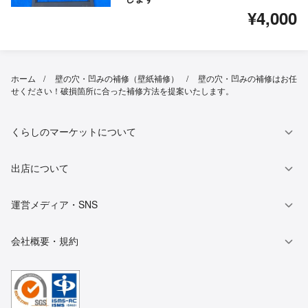
¥4,000
ホーム
壁の穴・凹みの補修（壁紙補修）
壁の穴・凹みの補修はお任
せください！破損箇所に合った補修方法を提案いたします。
くらしのマーケットについて
出店について
運営メディア・SNS
会社概要・規約