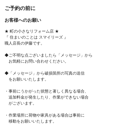
ご予約の前に
お客様へのお願い
★ 町の小さなリフォーム店 ★
『 住まいのことは スマイリーズ 』
職人店長の伊藤です。
◆ご不明な点ございましたら「メッセージ」から
お気軽にお問い合わせください。
◆「メッセージ」から破損箇所の写真の送信
をお願いいたします。
・事前にうかがった状態と著しく異なる場合、
追加料金が発生したり、作業ができない場合
がございます。
・作業場所に荷物や家具がある場合は事前に
移動をお願いいたします。