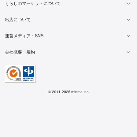
くらしのマーケットについて
出店について
運営メディア・SNS
会社概要・規約
©
2011-2026 minma Inc.