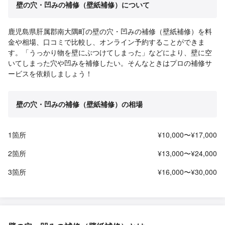
壁の穴・凹みの補修（壁紙補修）について
鹿児島県肝属郡南大隅町の壁の穴・凹みの補修（壁紙補修）を料
金や相場、口コミで比較し、オンライン予約することができま
す。「うっかり物を壁にぶつけてしまった」などにより、壁に空
いてしまった穴や凹みを補修したい。そんなときはプロの補修サ
ービスを依頼しましょう！
壁の穴・凹みの補修（壁紙補修）の相場
1箇所
¥10,000〜¥17,000
2箇所
¥13,000〜¥24,000
3箇所
¥16,000〜¥30,000