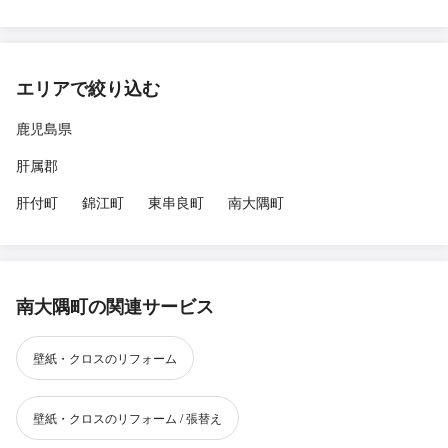
エリアで絞り込む
鹿児島県
肝属郡
肝付町
錦江町
東串良町
南大隅町
南大隅町の関連サービス
壁紙・クロスのリフォーム
壁紙・クロスのリフォーム / 張替え