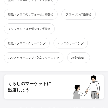
壁紙・クロスのリフォーム / 塗替え
フローリング張替え
クッションフロア張替え / 張替え
壁紙（クロス）クリーニング
ハウスクリーニング
ハウスクリーニング / 空室クリーニング
格安引越し
くらしのマーケットに
出店しよう