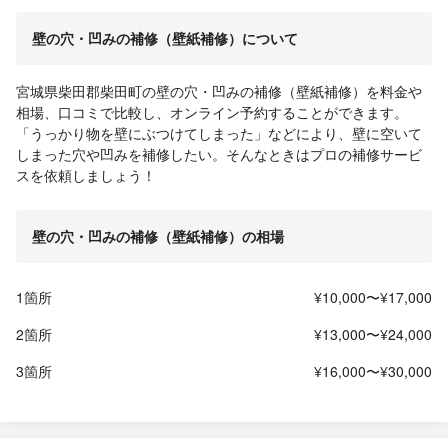
壁の穴・凹みの補修（壁紙補修）について
宮城県柴田郡柴田町の壁の穴・凹みの補修（壁紙補修）を料金や
相場、口コミで比較し、オンライン予約することができます。
「うっかり物を壁にぶつけてしまった」などにより、壁に空いて
しまった穴や凹みを補修したい。そんなときはプロの補修サービ
スを依頼しましょう！
壁の穴・凹みの補修（壁紙補修）の相場
1箇所
¥10,000〜¥17,000
2箇所
¥13,000〜¥24,000
3箇所
¥16,000〜¥30,000