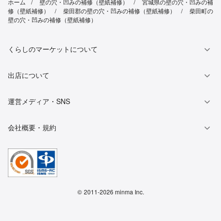
ホーム
壁の穴・凹みの補修（壁紙補修）
宮城県の壁の穴・凹みの補
修（壁紙補修）
柴田郡の壁の穴・凹みの補修（壁紙補修）
柴田町の
壁の穴・凹みの補修（壁紙補修）
くらしのマーケットについて
出店について
運営メディア・SNS
会社概要・規約
©
2011-2026 minma Inc.