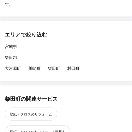
す。
エリアで絞り込む
宮城県
柴田郡
大河原町
川崎町
柴田町
村田町
柴田町の関連サービス
壁紙・クロスのリフォーム
壁紙・クロスのリフォーム / 張替え