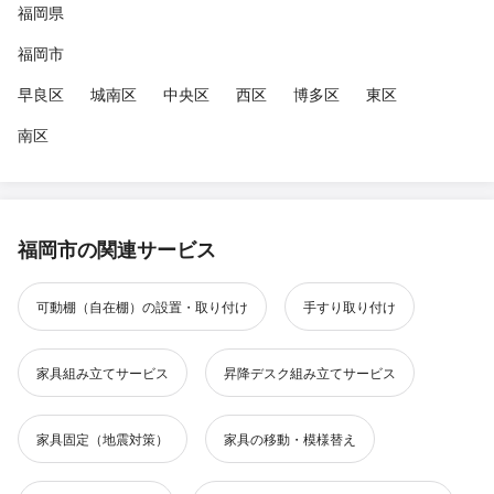
福岡県
福岡市
早良区
城南区
中央区
西区
博多区
東区
南区
福岡市の関連サービス
可動棚（自在棚）の設置・取り付け
手すり取り付け
家具組み立てサービス
昇降デスク組み立てサービス
家具固定（地震対策）
家具の移動・模様替え