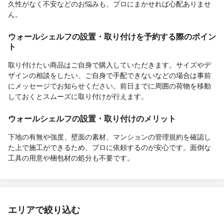
久性がなく不安などのお悩みも、プロにまかせれば心配ありませ
ん。
ウォールシェルフの設置・取り付けを予約する際のポイン
ト
取り付けたい商品はご自身で購入していただきます。サイズやデ
ザインの相談をしたい、ご自身で手配できないなどの場合は事前
にメッセージでお知らせください。前日までに周囲の荷物を移動
しておくとスムーズに取り付けが行えます。
ウォールシェルフの設置・取り付けのメリット
下地の有無や強度、壁面の素材、マンションの管理規約を確認し
た上で施工ができるため、プロに依頼するのが安心です。面倒な
工具の用意や梱包材の処分も不要です。
エリアで絞り込む