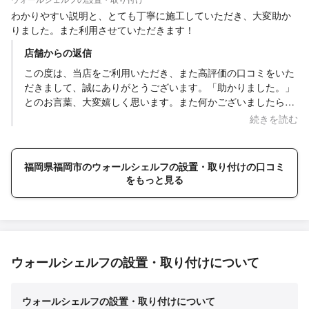
わかりやすい説明と、とても丁寧に施工していただき、大変助か
りました。また利用させていただきます！
店舗からの返信
この度は、当店をご利用いただき、また高評価の口コミをいた
だきまして、誠にありがとうございます。「助かりました。」
とのお言葉、大変嬉しく思います。また何かございましたら、
いつでもお気軽にご相談くださいませ。今後とも、より一層お
続きを読む
客様にご満足いただけるサービスを提供できるよう努めて参り
ますので、どうぞよろしくお願いいたします。
福岡県福岡市のウォールシェルフの設置・取り付けの口コミ
をもっと見る
ウォールシェルフの設置・取り付けについて
ウォールシェルフの設置・取り付けについて