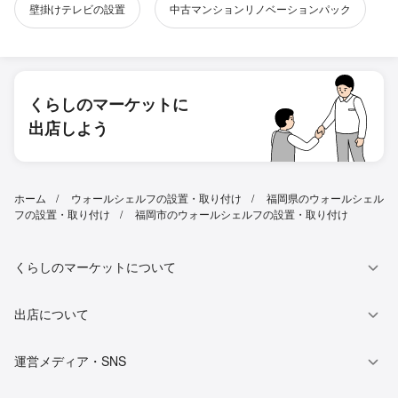
壁掛けテレビの設置
中古マンションリノベーションパック
くらしのマーケットに
出店しよう
ホーム
ウォールシェルフの設置・取り付け
福岡県のウォールシェル
フの設置・取り付け
福岡市のウォールシェルフの設置・取り付け
くらしのマーケットについて
出店について
運営メディア・SNS