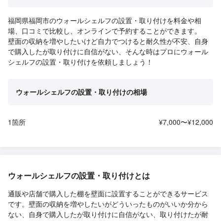
福岡県福岡市のウォールシェルフの設置・取り付けを料金や相
場、口コミで比較し、オンラインで予約することができます。
壁面の収納を増やしたいけど自力でつけると耐久性が不安、自身
で購入したが取り付けに自信がない、そんな時はプロにウォール
シェルフの設置・取り付けを依頼しましょう！
ウォールシェルフの設置・取り付けの相場
1箇所
¥7,000〜¥12,000
ウォールシェルフの設置・取り付けとは
通販や店舗で購入した棚を壁面に設置することができるサービス
です。壁面の収納を増やしたいがどういったものがいいか分から
ない、自身で購入したが取り付けに自信がない、取り付けたが耐