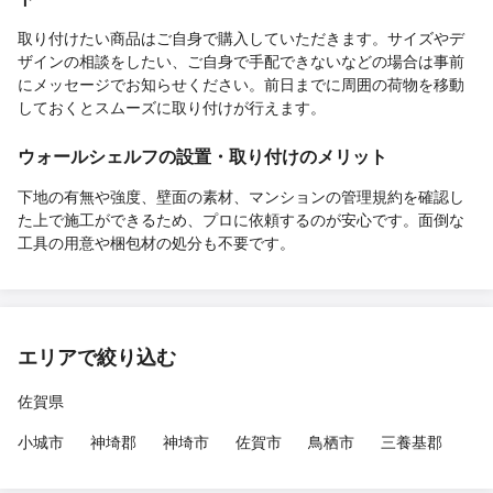
取り付けたい商品はご自身で購入していただきます。サイズやデ
ザインの相談をしたい、ご自身で手配できないなどの場合は事前
にメッセージでお知らせください。前日までに周囲の荷物を移動
しておくとスムーズに取り付けが行えます。
ウォールシェルフの設置・取り付けのメリット
下地の有無や強度、壁面の素材、マンションの管理規約を確認し
た上で施工ができるため、プロに依頼するのが安心です。面倒な
工具の用意や梱包材の処分も不要です。
エリアで絞り込む
佐賀県
小城市
神埼郡
神埼市
佐賀市
鳥栖市
三養基郡