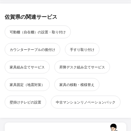
佐賀県の関連サービス
可動棚（自在棚）の設置・取り付け
カウンターテーブルの後付け
手すり取り付け
家具組み立てサービス
昇降デスク組み立てサービス
家具固定（地震対策）
家具の移動・模様替え
壁掛けテレビの設置
中古マンションリノベーションパック