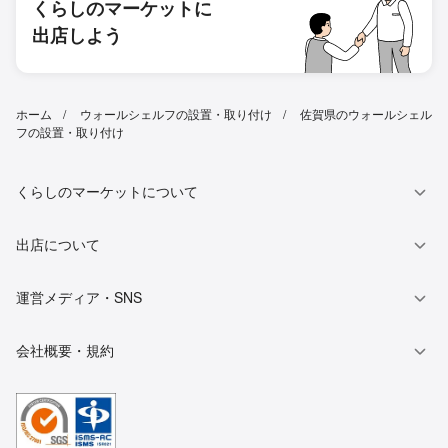
くらしのマーケットに
出店しよう
ホーム
ウォールシェルフの設置・取り付け
佐賀県のウォールシェル
フの設置・取り付け
くらしのマーケットについて
出店について
運営メディア・SNS
会社概要・規約