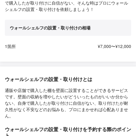
で購入したが取り付けに自信がない、そんな時はプロにウォール
シェルフの設置・取り付けを依頼しましょう！
ウォールシェルフの設置・取り付けの相場
1箇所
¥7,000〜¥12,000
ウォールシェルフの設置・取り付けとは
通販や店舗で購入した棚を壁面に設置することができるサービス
です。壁面の収納を増やしたいがどういったものがいいか分から
ない、自身で購入したが取り付けに自信がない、取り付けたが耐
久性がなく不安などのお悩みも、プロにまかせれば心配ありませ
ん。
ウォールシェルフの設置・取り付けを予約する際のポイン
ト