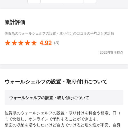
累計評価
佐賀県のウォールシェルフの設置・取り付けの口コミの平均点と累計数
4.92
(3)
2026年8月時点
ウォールシェルフの設置・取り付けについて
ウォールシェルフの設置・取り付けについて
佐賀県のウォールシェルフの設置・取り付けを料金や相場、口コ
ミで比較し、オンラインで予約することができます。
壁面の収納を増やしたいけど自力でつけると耐久性が不安、自身