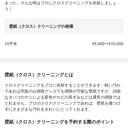
まった」そんな時はプロにクロスクリーニングを依頼しましょ
う！
壁紙（クロス）クリーニングの相場
10平米
¥5,000〜¥10,000
壁紙（クロス）クリーニングとは
クロスクリーニングをプロに依頼することができます。軽い汚れ
であれば市販のお掃除グッズでも掃除が可能な壁紙ですが、頑固
なタバコのヤニによる変色やカビの黒ずみなどは通常の掃除では
とれません。プロのクロスクリーニングであれば、壁紙を傷つけ
ずにさまざまな汚れをきれいにとってくれます。
壁紙（クロス）クリーニングを予約する際のポイント