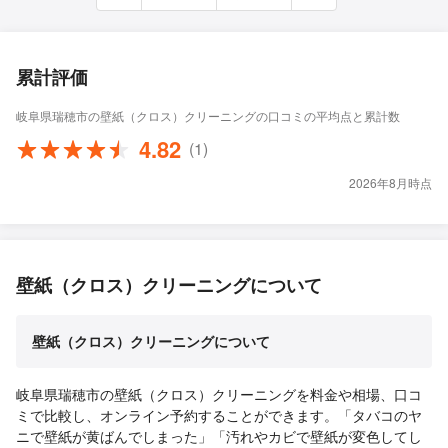
累計評価
岐阜県瑞穂市の壁紙（クロス）クリーニングの口コミの平均点と累計数
4.82
(1)
2026年8月時点
壁紙（クロス）クリーニングについて
壁紙（クロス）クリーニングについて
岐阜県瑞穂市の壁紙（クロス）クリーニングを料金や相場、口コ
ミで比較し、オンライン予約することができます。「タバコのヤ
ニで壁紙が黄ばんでしまった」「汚れやカビで壁紙が変色してし