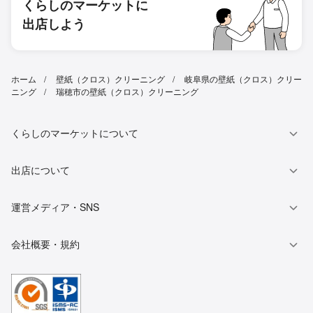
くらしのマーケットに
出店しよう
ホーム
壁紙（クロス）クリーニング
岐阜県の壁紙（クロス）クリー
ニング
瑞穂市の壁紙（クロス）クリーニング
くらしのマーケットについて
出店について
運営メディア・SNS
会社概要・規約