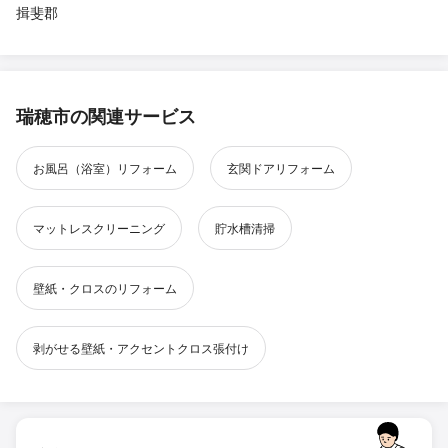
揖斐郡
瑞穂市の関連サービス
お風呂（浴室）リフォーム
玄関ドアリフォーム
マットレスクリーニング
貯水槽清掃
壁紙・クロスのリフォーム
剥がせる壁紙・アクセントクロス張付け