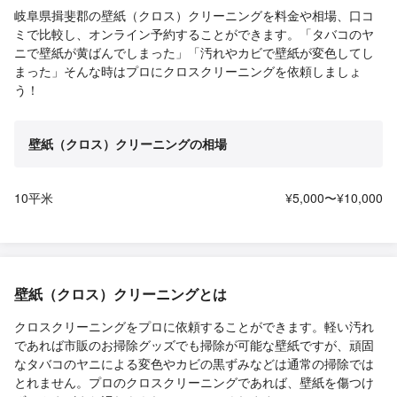
岐阜県揖斐郡の壁紙（クロス）クリーニングを料金や相場、口コ
ミで比較し、オンライン予約することができます。「タバコのヤ
ニで壁紙が黄ばんでしまった」「汚れやカビで壁紙が変色してし
まった」そんな時はプロにクロスクリーニングを依頼しましょ
う！
壁紙（クロス）クリーニングの相場
10平米
¥5,000〜¥10,000
壁紙（クロス）クリーニングとは
クロスクリーニングをプロに依頼することができます。軽い汚れ
であれば市販のお掃除グッズでも掃除が可能な壁紙ですが、頑固
なタバコのヤニによる変色やカビの黒ずみなどは通常の掃除では
とれません。プロのクロスクリーニングであれば、壁紙を傷つけ