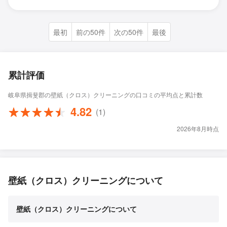
最初
前の50件
次の50件
最後
累計評価
岐阜県揖斐郡の壁紙（クロス）クリーニングの口コミの平均点と累計数
4.82
(1)
2026年8月時点
壁紙（クロス）クリーニングについて
壁紙（クロス）クリーニングについて