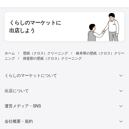
くらしのマーケットに
出店しよう
ホーム
壁紙（クロス）クリーニング
岐阜県の壁紙（クロス）クリー
ニング
揖斐郡の壁紙（クロス）クリーニング
くらしのマーケットについて
出店について
運営メディア・SNS
会社概要・規約