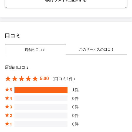
口コミ
このサービスの口コミ
店舗の口コミ
店舗の口コミ
5.00
（口コミ1件）
5
1件
4
0件
3
0件
2
0件
1
0件