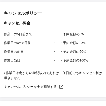
キャンセルポリシー
キャンセル料金
作業日の5日前まで
・・・予約金額の0%
作業日の4〜2日前
・・・予約金額の25%
作業日の前日
・・・予約金額の50%
作業日当日
・・・予約金額の100%
※作業日確定から48時間以内であれば、何日前でもキャンセル料は
頂きません。
キャンセルポリシーを全文確認する