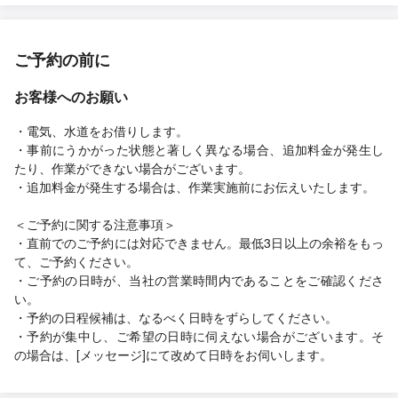
ご予約の前に
お客様へのお願い
・電気、水道をお借りします。
・事前にうかがった状態と著しく異なる場合、追加料金が発生し
たり、作業ができない場合がございます。
・追加料金が発生する場合は、作業実施前にお伝えいたします。
＜ご予約に関する注意事項＞
・直前でのご予約には対応できません。最低3日以上の余裕をもっ
て、ご予約ください。
・ご予約の日時が、当社の営業時間内であることをご確認くださ
い。
・予約の日程候補は、なるべく日時をずらしてください。
・予約が集中し、ご希望の日時に伺えない場合がございます。そ
の場合は、[メッセージ]にて改めて日時をお伺いします。