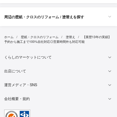
周辺の壁紙・クロスのリフォーム / 塗替えを探す
ホーム
壁紙・クロスのリフォーム
塗替え
【業歴13年の実績】
予約から施工まで100%自社対応◎営業時間外も対応可能
くらしのマーケットについて
出店について
運営メディア・SNS
会社概要・規約